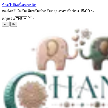
ข้ามไปยังเนื้อหาหลัก
จัดส่งฟรี ในวันเดียวกันสำหรับกรุงเทพฯ
·
สั่งก่อน 15:00 น.
สกุลเงิน
·
|
en
th