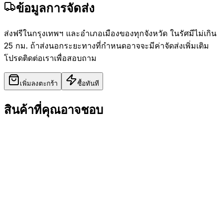
ข้อมูลการจัดส่ง
ส่งฟรีในกรุงเทพฯ และอำเภอเมืองของทุกจังหวัด ในรัศมีไม่เกิน
25 กม. ถ้าส่งนอกระยะทางที่กำหนดอาจจะมีค่าจัดส่งเพิ่มเติม
โปรดติดต่อเราเพื่อสอบถาม
เพิ่มลงตะกร้า
ซื้อทันที
สินค้าที่คุณอาจชอบ