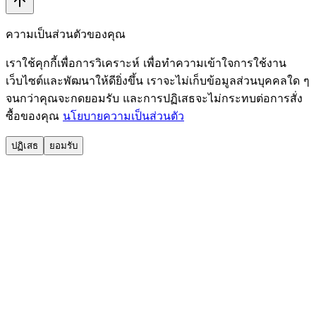
ความเป็นส่วนตัวของคุณ
เราใช้คุกกี้เพื่อการวิเคราะห์ เพื่อทำความเข้าใจการใช้งาน
เว็บไซต์และพัฒนาให้ดียิ่งขึ้น เราจะไม่เก็บข้อมูลส่วนบุคคลใด ๆ
จนกว่าคุณจะกดยอมรับ และการปฏิเสธจะไม่กระทบต่อการสั่ง
ซื้อของคุณ
นโยบายความเป็นส่วนตัว
ปฏิเสธ
ยอมรับ