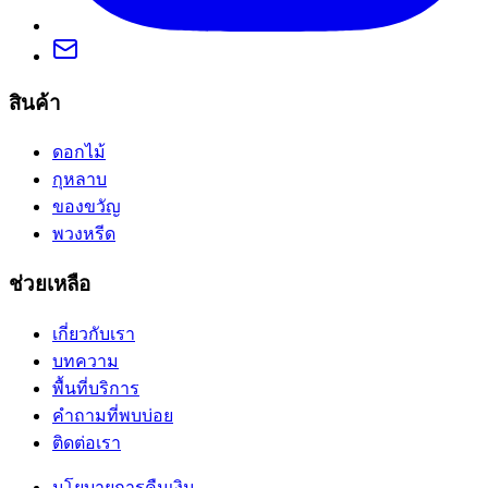
สินค้า
ดอกไม้
กุหลาบ
ของขวัญ
พวงหรีด
ช่วยเหลือ
เกี่ยวกับเรา
บทความ
พื้นที่บริการ
คำถามที่พบบ่อย
ติดต่อเรา
นโยบายการคืนเงิน