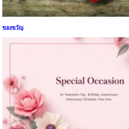
ของขวัญ