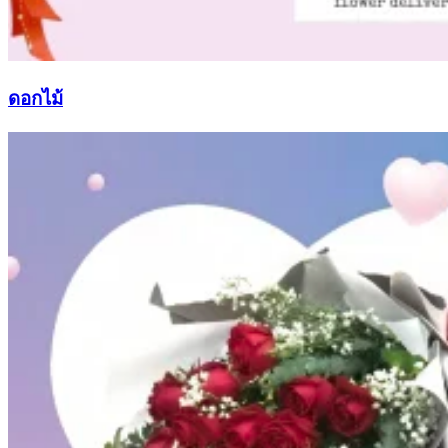
ดอกไม้