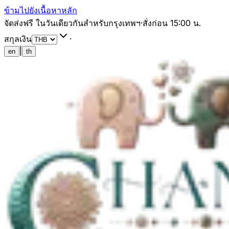
ข้ามไปยังเนื้อหาหลัก
จัดส่งฟรี ในวันเดียวกันสำหรับกรุงเทพฯ
·
สั่งก่อน 15:00 น.
สกุลเงิน
·
|
en
th