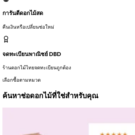
การันตีดอกไม้สด
คืนเงินหรือเปลี่ยนช่อใหม่
จดทะเบียนพาณิชย์ DBD
ร้านดอกไม้ไทยจดทะเบียนถูกต้อง
เลือกซื้อตามหมวด
ค้นหาช่อดอกไม้ที่ใช่สำหรับคุณ