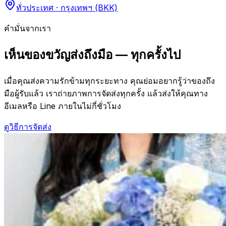
ทั่วประเทศ · กรุงเทพฯ (BKK)
คำมั่นจากเรา
เห็นของขวัญส่งถึงมือ — ทุกครั้งไป
เมื่อคุณส่งความรักข้ามทุกระยะทาง คุณย่อมอยากรู้ว่าของถึง
มือผู้รับแล้ว เราถ่ายภาพการจัดส่งทุกครั้ง แล้วส่งให้คุณทาง
อีเมลหรือ Line ภายในไม่กี่ชั่วโมง
ดูวิธีการจัดส่ง