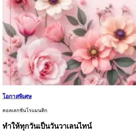
โอกาสพิเศษ
คอลเลกชันโรแมนติก
ทำให้ทุกวันเป็นวันวาเลนไทน์