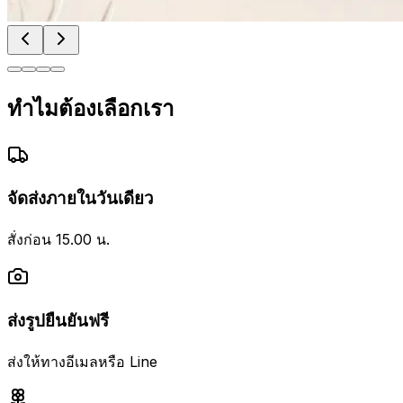
ทำไมต้องเลือกเรา
จัดส่งภายในวันเดียว
สั่งก่อน 15.00 น.
ส่งรูปยืนยันฟรี
ส่งให้ทางอีเมลหรือ Line