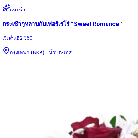
แนะนำ
กระเช้ากุหลาบกับเฟอร์เรโร่ "Sweet Romance"
เริ่มต้น
฿2,350
กรุงเทพฯ (BKK) · ทั่วประเทศ