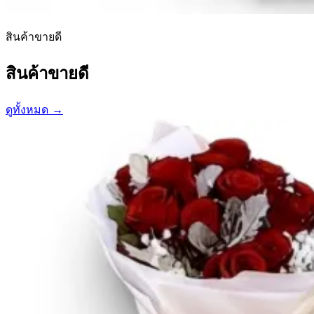
สินค้าขายดี
สินค้าขายดี
ดูทั้งหมด →