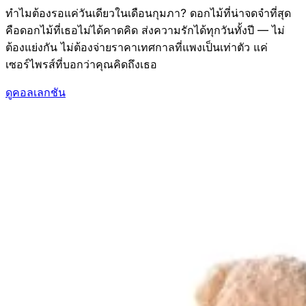
ทำไมต้องรอแค่วันเดียวในเดือนกุมภา? ดอกไม้ที่น่าจดจำที่สุด
คือดอกไม้ที่เธอไม่ได้คาดคิด ส่งความรักได้ทุกวันทั้งปี — ไม่
ต้องแย่งกัน ไม่ต้องจ่ายราคาเทศกาลที่แพงเป็นเท่าตัว แค่
เซอร์ไพรส์ที่บอกว่าคุณคิดถึงเธอ
ดูคอลเลกชัน