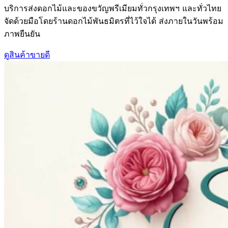
บริการส่งดอกไม้และของขวัญพรีเมียมทั่วกรุงเทพฯ และทั่วไทย
จัดด้วยมือโดยร้านดอกไม้พันธมิตรที่ไว้ใจได้ ส่งภายในวันพร้อม
ภาพยืนยัน
ดูสินค้าขายดี