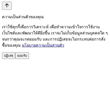
ความเป็นส่วนตัวของคุณ
เราใช้คุกกี้เพื่อการวิเคราะห์ เพื่อทำความเข้าใจการใช้งาน
เว็บไซต์และพัฒนาให้ดียิ่งขึ้น เราจะไม่เก็บข้อมูลส่วนบุคคลใด ๆ
จนกว่าคุณจะกดยอมรับ และการปฏิเสธจะไม่กระทบต่อการสั่ง
ซื้อของคุณ
นโยบายความเป็นส่วนตัว
ปฏิเสธ
ยอมรับ