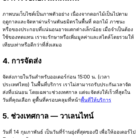
ภาพบนเว็บไซต์เป็นภาพตัวอย่าง เนื่องจากดอกไม้เป็นไปตาม
ฤดูกาลและจัดหาผ่านร้านพันธมิตรในพื้นที่ ดอกไม้ ภาชนะ
หรือของประกอบที่แน่นอนอาจแตกต่างเล็กน้อย เมื่อจำเป็นต้อง
ใช้ของทดแทน เราจะรักษาหรือเพิ่มมูลค่าและสไตล์โดยรวมให้
เทียบเท่าหรือดีกว่าที่สั่งเสมอ
4
.
การจัดส่ง
จัดส่งภายในวันสำหรับออเดอร์ก่อน 15:00 น. (เวลา
ประเทศไทย) ในพื้นที่บริการ เราไม่สามารถรับประกันเวลาจัด
ส่งที่แน่นอน โดยเฉพาะช่วงเทศกาล แต่จะจัดส่งให้เร็วที่สุดใน
วันที่คุณเลือก ดูพื้นที่ครอบคลุมที่หน้า
พื้นที่ให้บริการ
5
.
ช่วงเทศกาล — วาเลนไทน์
วันที่ 14 กุมภาพันธ์ เป็นวันที่ร้านยุ่งที่สุดของปี เพื่อให้ออเดอร์ไป