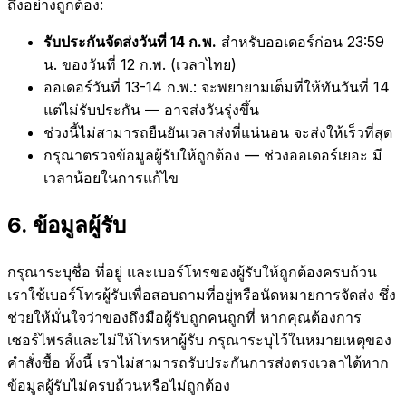
ถึงอย่างถูกต้อง:
รับประกันจัดส่งวันที่ 14 ก.พ.
สำหรับออเดอร์ก่อน 23:59
น. ของวันที่ 12 ก.พ. (เวลาไทย)
ออเดอร์วันที่ 13-14 ก.พ.: จะพยายามเต็มที่ให้ทันวันที่ 14
แต่ไม่รับประกัน — อาจส่งวันรุ่งขึ้น
ช่วงนี้ไม่สามารถยืนยันเวลาส่งที่แน่นอน จะส่งให้เร็วที่สุด
กรุณาตรวจข้อมูลผู้รับให้ถูกต้อง — ช่วงออเดอร์เยอะ มี
เวลาน้อยในการแก้ไข
6
.
ข้อมูลผู้รับ
กรุณาระบุชื่อ ที่อยู่ และเบอร์โทรของผู้รับให้ถูกต้องครบถ้วน
เราใช้เบอร์โทรผู้รับเพื่อสอบถามที่อยู่หรือนัดหมายการจัดส่ง ซึ่ง
ช่วยให้มั่นใจว่าของถึงมือผู้รับถูกคนถูกที่ หากคุณต้องการ
เซอร์ไพรส์และไม่ให้โทรหาผู้รับ กรุณาระบุไว้ในหมายเหตุของ
คำสั่งซื้อ ทั้งนี้ เราไม่สามารถรับประกันการส่งตรงเวลาได้หาก
ข้อมูลผู้รับไม่ครบถ้วนหรือไม่ถูกต้อง