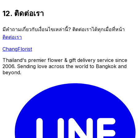
12
.
ติดต่อเรา
มีคำถามเกี่ยวกับเงื่อนไขเหล่านี้? ติดต่อเราได้ทุกเมื่อที่หน้า
ติดต่อเรา
Chang
Florist
Thailand's premier flower & gift delivery service since
2006. Sending love across the world to Bangkok and
beyond.