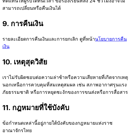
ทดแทนให้ผู้รับได้ทันเวลา ข้อร้องเรียนหลัง 24 ชั่วโมงอาจไม่
สามารถเปลี่ยนหรือคืนเงินได้
9
.
การคืนเงิน
รายละเอียดการคืนเงินและการยกเลิก ดูที่หน้า
นโยบายการคืน
เงิน
10
.
เหตุสุดวิสัย
เราไม่รับผิดชอบต่อความล่าช้าหรือความเสียหายที่เกิดจากเหตุ
นอกเหนือการควบคุมที่สมเหตุสมผล เช่น สภาพอากาศรุนแรง
ภัยธรรมชาติ หรือการหยุดชะงักของการขนส่งหรือการสื่อสาร
11
.
กฎหมายที่ใช้บังคับ
ข้อกำหนดเหล่านี้อยู่ภายใต้บังคับของกฎหมายแห่งราช
อาณาจักรไทย