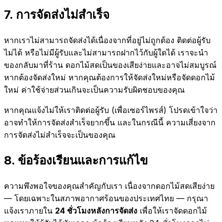
7
.
การจัดส่งไม่สำเร็จ
หากเราไม่สามารถจัดส่งได้เนื่องจากที่อยู่ไม่ถูกต้อง ติดต่อผู้รับ
ไม่ได้ หรือไม่มีผู้รับและไม่สามารถฝากไว้กับผู้ใดได้ เราจะนำ
ของกลับมาที่ร้าน ดอกไม้สดเป็นของเสียง่ายและอาจไม่สมบูรณ์
หากต้องจัดส่งใหม่ หากคุณต้องการให้จัดส่งใหม่หรือจัดดอกไม้
ใหม่ ค่าใช้จ่ายส่วนเกินจะเป็นความรับผิดชอบของคุณ
หากคุณแจ้งไม่ให้เราติดต่อผู้รับ (เพื่อเซอร์ไพรส์) โปรดเข้าใจว่า
อาจทำให้การจัดส่งสำเร็จยากขึ้น และในกรณีนี้ ความเสี่ยงจาก
การจัดส่งไม่สำเร็จจะเป็นของคุณ
8
.
ข้อร้องเรียนและการแก้ไข
ความพึงพอใจของคุณสำคัญกับเรา เนื่องจากดอกไม้สดเสียง่าย
— โดยเฉพาะในสภาพอากาศร้อนของประเทศไทย — กรุณา
แจ้งเราภายใน
24 ชั่วโมงหลังการจัดส่ง
เพื่อให้เราจัดดอกไม้