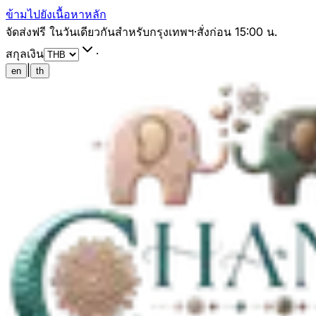
ข้ามไปยังเนื้อหาหลัก
จัดส่งฟรี ในวันเดียวกันสำหรับกรุงเทพฯ
·
สั่งก่อน 15:00 น.
สกุลเงิน
·
|
en
th