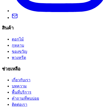
สินค้า
ดอกไม้
กุหลาบ
ของขวัญ
พวงหรีด
ช่วยเหลือ
เกี่ยวกับเรา
บทความ
พื้นที่บริการ
คำถามที่พบบ่อย
ติดต่อเรา