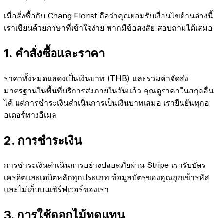
เมื่อสั่งซื้อกับ Chang Florist ถือว่าคุณยอมรับเงื่อนไขด้านล่างนี้
เราเขียนด้วยภาษาที่เข้าใจง่าย หากมีข้อสงสัย สอบถามได้เสมอ
1
.
คำสั่งซื้อและราคา
ราคาทั้งหมดแสดงเป็นเงินบาท (THB) และรวมค่าจัดส่ง
มาตรฐานในพื้นที่บริการส่งภายในวันแล้ว คุณดูราคาในสกุลอื่น
ได้ แต่การชำระเงินดำเนินการเป็นเงินบาทเสมอ เรายืนยันทุกอ
อเดอร์ทางอีเมล
2
.
การชำระเงิน
การชำระเงินดำเนินการอย่างปลอดภัยผ่าน Stripe เรารับบัตร
เครดิตและเดบิตหลักทุกประเภท ข้อมูลบัตรของคุณถูกเข้ารหัส
และไม่เก็บบนเซิร์ฟเวอร์ของเรา
3
.
การใช้ดอกไม้ทดแทน