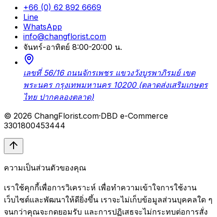
+66 (0) 62 892 6669
Line
WhatsApp
info@changflorist.com
จันทร์-อาทิตย์ 8:00-20:00 น.
เลขที่ 56/16 ถนนจักรเพชร แขวงวังบูรพาภิรมย์ เขต
พระนคร กรุงเทพมหานคร 10200 (ตลาดส่งเสริมเกษตร
ไทย ปากคลองตลาด)
© 2026 ChangFlorist.com
·
DBD e-Commerce
3301800453444
ความเป็นส่วนตัวของคุณ
เราใช้คุกกี้เพื่อการวิเคราะห์ เพื่อทำความเข้าใจการใช้งาน
เว็บไซต์และพัฒนาให้ดียิ่งขึ้น เราจะไม่เก็บข้อมูลส่วนบุคคลใด ๆ
จนกว่าคุณจะกดยอมรับ และการปฏิเสธจะไม่กระทบต่อการสั่ง