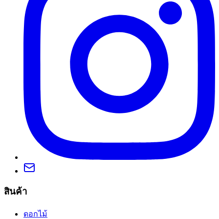
สินค้า
ดอกไม้