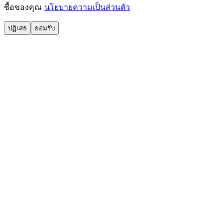
ซื้อของคุณ
นโยบายความเป็นส่วนตัว
ปฏิเสธ
ยอมรับ