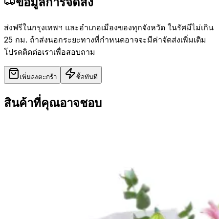
ข้อมูลการจัดส่ง
ส่งฟรีในกรุงเทพฯ และอำเภอเมืองของทุกจังหวัด ในรัศมีไม่เกิน
25 กม. ถ้าส่งนอกระยะทางที่กำหนดอาจจะมีค่าจัดส่งเพิ่มเติม
โปรดติดต่อเราเพื่อสอบถาม
เพิ่มลงตะกร้า
ซื้อทันที
สินค้าที่คุณอาจชอบ