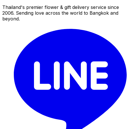
Thailand's premier flower & gift delivery service since
2006. Sending love across the world to Bangkok and
beyond.