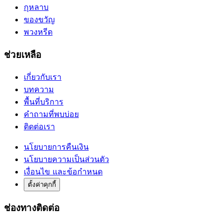
กุหลาบ
ของขวัญ
พวงหรีด
ช่วยเหลือ
เกี่ยวกับเรา
บทความ
พื้นที่บริการ
คำถามที่พบบ่อย
ติดต่อเรา
นโยบายการคืนเงิน
นโยบายความเป็นส่วนตัว
เงื่อนไข และข้อกำหนด
ตั้งค่าคุกกี้
ช่องทางติดต่อ