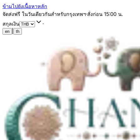
ข้ามไปยังเนื้อหาหลัก
จัดส่งฟรี ในวันเดียวกันสำหรับกรุงเทพฯ
·
สั่งก่อน 15:00 น.
สกุลเงิน
·
|
en
th