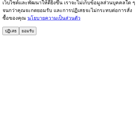
เว็บไซต์และพัฒนาให้ดียิ่งขึ้น เราจะไม่เก็บข้อมูลส่วนบุคคลใด ๆ
จนกว่าคุณจะกดยอมรับ และการปฏิเสธจะไม่กระทบต่อการสั่ง
ซื้อของคุณ
นโยบายความเป็นส่วนตัว
ปฏิเสธ
ยอมรับ