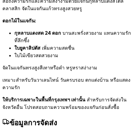
สื่อถึงความรักและความสง่างามด้วยแจกันกุหลาบแดงสไตล์
คลาสสิก จัดในแจกันแก้วทรงสูงสวยหรู
ดอกไม้ในแจกัน:
กุหลาบแดงสด 24 ดอก
บานสะพรั่งสวยงาม แทนความรัก
ที่ลึกซึ้ง
ใบยูคาลิปตัส
เพิ่มความสดชื่น
ใบไม้เขียวสดสวยงาม
จัดในแจกันทรงสูงสีเทาหรือดำ หรูหราสง่างาม
เหมาะสำหรับวันวาเลนไทน์ วันครบรอบ ตกแต่งบ้าน หรือแสดง
ความรัก
ให้บริการเฉพาะในพื้นที่กรุงเทพฯ เท่านั้น
สำหรับการจัดส่งใน
จังหวัดอื่น โปรดสอบถามความพร้อมของแจกันก่อนสั่งซื้อ
ข้อมูลการจัดส่ง