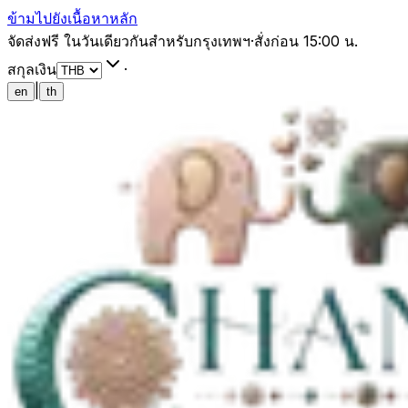
ข้ามไปยังเนื้อหาหลัก
จัดส่งฟรี ในวันเดียวกันสำหรับกรุงเทพฯ
·
สั่งก่อน 15:00 น.
สกุลเงิน
·
|
en
th