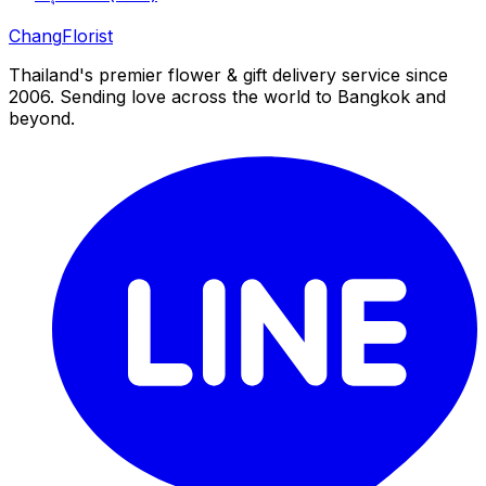
Chang
Florist
Thailand's premier flower & gift delivery service since
2006. Sending love across the world to Bangkok and
beyond.