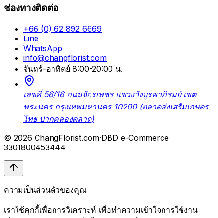
ช่องทางติดต่อ
+66 (0) 62 892 6669
Line
WhatsApp
info@changflorist.com
จันทร์-อาทิตย์ 8:00-20:00 น.
เลขที่ 56/16 ถนนจักรเพชร แขวงวังบูรพาภิรมย์ เขต
พระนคร กรุงเทพมหานคร 10200 (ตลาดส่งเสริมเกษตร
ไทย ปากคลองตลาด)
© 2026 ChangFlorist.com
·
DBD e-Commerce
3301800453444
ความเป็นส่วนตัวของคุณ
เราใช้คุกกี้เพื่อการวิเคราะห์ เพื่อทำความเข้าใจการใช้งาน