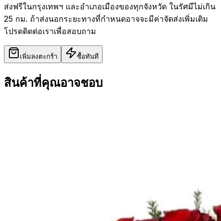
ส่งฟรีในกรุงเทพฯ และอำเภอเมืองของทุกจังหวัด ในรัศมีไม่เกิน
25 กม. ถ้าส่งนอกระยะทางที่กำหนดอาจจะมีค่าจัดส่งเพิ่มเติม
โปรดติดต่อเราเพื่อสอบถาม
เพิ่มลงตะกร้า
ซื้อทันที
สินค้าที่คุณอาจชอบ