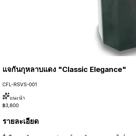
แจกันกุหลาบแดง "Classic Elegance"
CFL-RSVS-001
แนะนำ
฿3,800
รายละเอียด