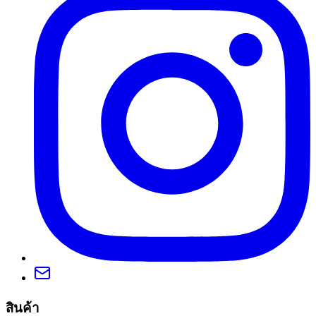
สินค้า