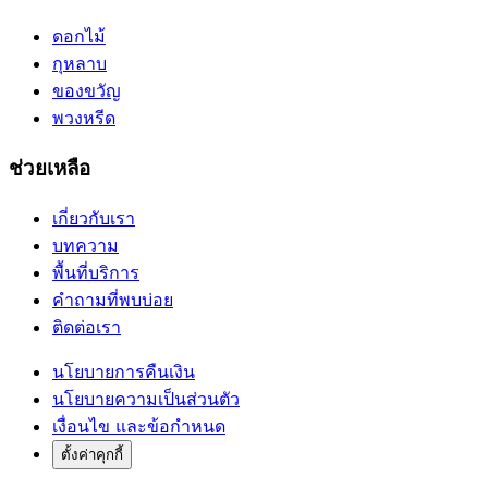
ดอกไม้
กุหลาบ
ของขวัญ
พวงหรีด
ช่วยเหลือ
เกี่ยวกับเรา
บทความ
พื้นที่บริการ
คำถามที่พบบ่อย
ติดต่อเรา
นโยบายการคืนเงิน
นโยบายความเป็นส่วนตัว
เงื่อนไข และข้อกำหนด
ตั้งค่าคุกกี้