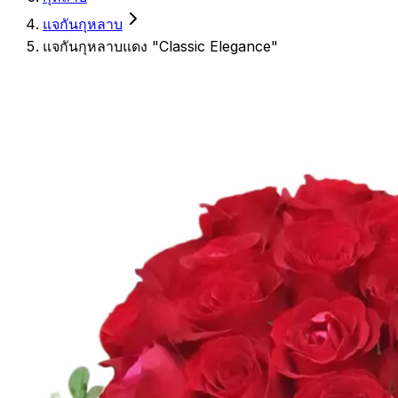
แจกันกุหลาบ
แจกันกุหลาบแดง "Classic Elegance"