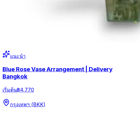
แนะนำ
Blue Rose Vase Arrangement | Delivery
Bangkok
เริ่มต้น
฿4,770
กรุงเทพฯ (BKK)