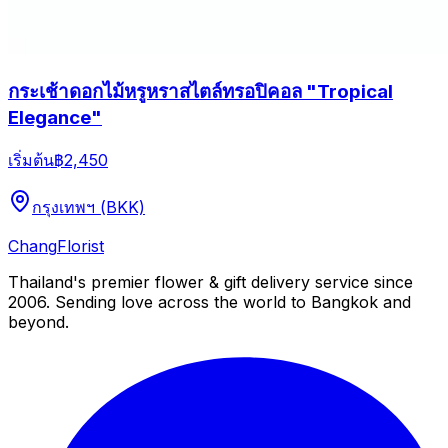
กระเช้าดอกไม้หรูหราสไตล์ทรอปิคอล "Tropical
Elegance"
เริ่มต้น
฿2,450
กรุงเทพฯ (BKK)
Chang
Florist
Thailand's premier flower & gift delivery service since
2006. Sending love across the world to Bangkok and
beyond.