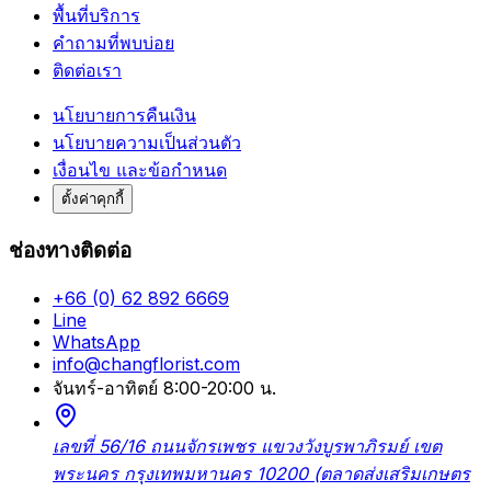
พื้นที่บริการ
คำถามที่พบบ่อย
ติดต่อเรา
นโยบายการคืนเงิน
นโยบายความเป็นส่วนตัว
เงื่อนไข และข้อกำหนด
ตั้งค่าคุกกี้
ช่องทางติดต่อ
+66 (0) 62 892 6669
Line
WhatsApp
info@changflorist.com
จันทร์-อาทิตย์ 8:00-20:00 น.
เลขที่ 56/16 ถนนจักรเพชร แขวงวังบูรพาภิรมย์ เขต
พระนคร กรุงเทพมหานคร 10200 (ตลาดส่งเสริมเกษตร