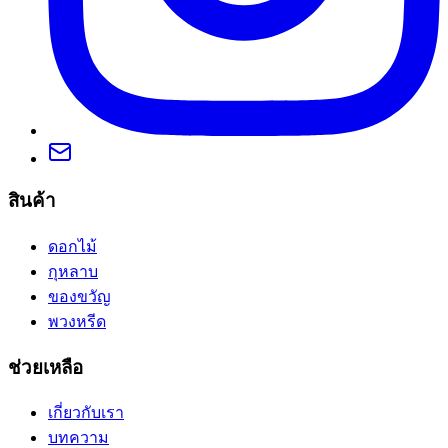
สินค้า
ดอกไม้
กุหลาบ
ของขวัญ
พวงหรีด
ช่วยเหลือ
เกี่ยวกับเรา
บทความ