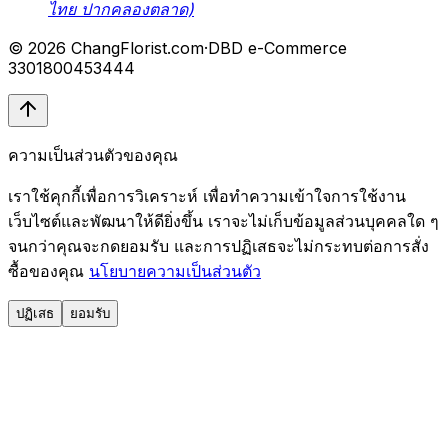
ไทย ปากคลองตลาด)
© 2026 ChangFlorist.com
·
DBD e-Commerce
3301800453444
ความเป็นส่วนตัวของคุณ
เราใช้คุกกี้เพื่อการวิเคราะห์ เพื่อทำความเข้าใจการใช้งาน
เว็บไซต์และพัฒนาให้ดียิ่งขึ้น เราจะไม่เก็บข้อมูลส่วนบุคคลใด ๆ
จนกว่าคุณจะกดยอมรับ และการปฏิเสธจะไม่กระทบต่อการสั่ง
ซื้อของคุณ
นโยบายความเป็นส่วนตัว
ปฏิเสธ
ยอมรับ