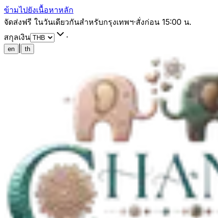
ข้ามไปยังเนื้อหาหลัก
จัดส่งฟรี ในวันเดียวกันสำหรับกรุงเทพฯ
·
สั่งก่อน 15:00 น.
สกุลเงิน
·
|
en
th