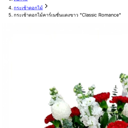
กระเช้าดอกไม้
กระเช้าดอกไม้คาร์เนชั่นแดงขาว "Classic Romance"