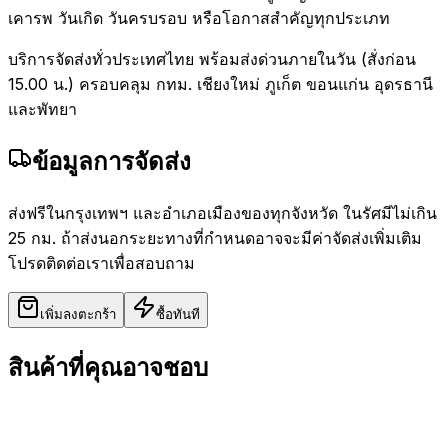
เคารพ วันเกิด วันครบรอบ หรือโอกาสสำคัญทุกประเภท
บริการจัดส่งทั่วประเทศไทย พร้อมส่งด่วนภายในวัน (สั่งก่อน
15.00 น.) ครอบคลุม กทม. เชียงใหม่ ภูเก็ต ขอนแก่น อุดรธานี
และพัทยา
ข้อมูลการจัดส่ง
ส่งฟรีในกรุงเทพฯ และอำเภอเมืองของทุกจังหวัด ในรัศมีไม่เกิน
25 กม. ถ้าส่งนอกระยะทางที่กำหนดอาจจะมีค่าจัดส่งเพิ่มเติม
โปรดติดต่อเราเพื่อสอบถาม
เพิ่มลงตะกร้า
ซื้อทันที
สินค้าที่คุณอาจชอบ