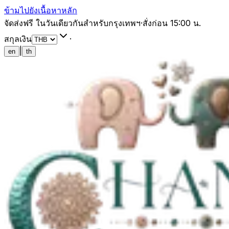
ข้ามไปยังเนื้อหาหลัก
จัดส่งฟรี ในวันเดียวกันสำหรับกรุงเทพฯ
·
สั่งก่อน 15:00 น.
สกุลเงิน
·
|
en
th