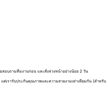
่อสอบถามทีมงานก่อน และสั่งล่วงหน้าอย่างน้อย 2 วัน
่ แต่เรารับประกันคุณภาพและความสวยงามเท่าเทียมกัน (สำหรับ