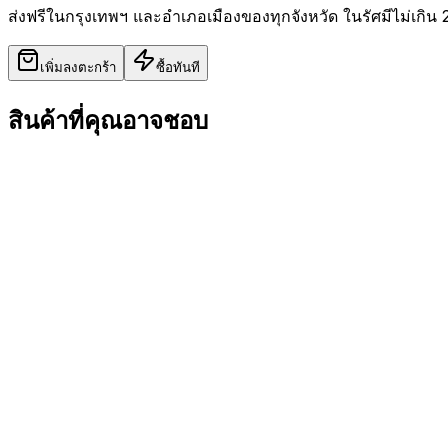
ส่งฟรีในกรุงเทพฯ และอำเภอเมืองของทุกจังหวัด ในรัศมีไม่เกิน 
เพิ่มลงตะกร้า
ซื้อทันที
สินค้าที่คุณอาจชอบ