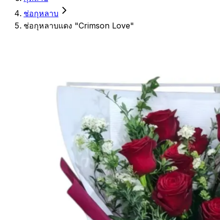
ช่อกุหลาบ
ช่อกุหลาบแดง "Crimson Love"