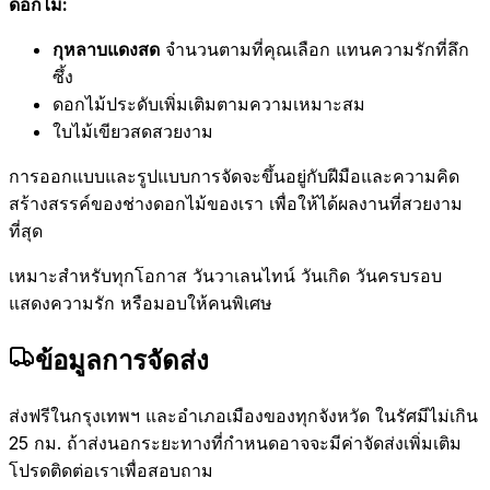
ดอกไม้:
กุหลาบแดงสด
จำนวนตามที่คุณเลือก แทนความรักที่ลึก
ซึ้ง
ดอกไม้ประดับเพิ่มเติมตามความเหมาะสม
ใบไม้เขียวสดสวยงาม
การออกแบบและรูปแบบการจัดจะขึ้นอยู่กับฝีมือและความคิด
สร้างสรรค์ของช่างดอกไม้ของเรา เพื่อให้ได้ผลงานที่สวยงาม
ที่สุด
เหมาะสำหรับทุกโอกาส วันวาเลนไทน์ วันเกิด วันครบรอบ
แสดงความรัก หรือมอบให้คนพิเศษ
ข้อมูลการจัดส่ง
ส่งฟรีในกรุงเทพฯ และอำเภอเมืองของทุกจังหวัด ในรัศมีไม่เกิน
25 กม. ถ้าส่งนอกระยะทางที่กำหนดอาจจะมีค่าจัดส่งเพิ่มเติม
โปรดติดต่อเราเพื่อสอบถาม