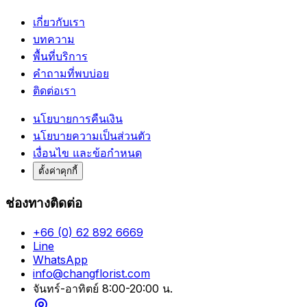
เกี่ยวกับเรา
บทความ
พื้นที่บริการ
คำถามที่พบบ่อย
ติดต่อเรา
นโยบายการคืนเงิน
นโยบายความเป็นส่วนตัว
เงื่อนไข และข้อกำหนด
ตั้งค่าคุกกี้
ช่องทางติดต่อ
+66 (0) 62 892 6669
Line
WhatsApp
info@changflorist.com
จันทร์-อาทิตย์ 8:00-20:00 น.