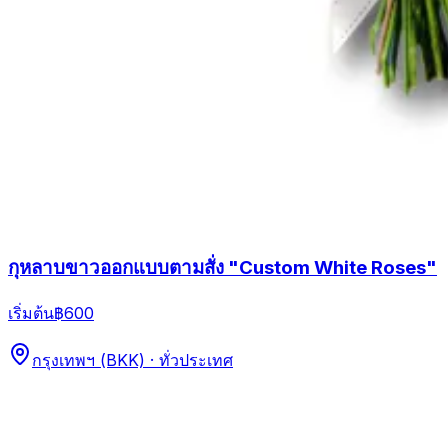
กุหลาบขาวออกแบบตามสั่ง "Custom White Roses"
เริ่มต้น
฿600
กรุงเทพฯ (BKK) · ทั่วประเทศ