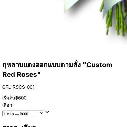
กุหลาบแดงออกแบบตามสั่ง "Custom
Red Roses"
CFL-RSCS-001
เริ่มต้น
฿600
เลือก