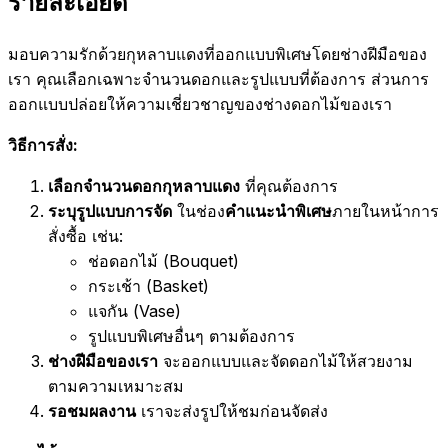
รายละเอียด
มอบความรักด้วยกุหลาบแดงที่ออกแบบพิเศษโดยช่างฝีมือของ
เรา คุณเลือกเฉพาะจำนวนดอกและรูปแบบที่ต้องการ ส่วนการ
ออกแบบปล่อยให้ความเชี่ยวชาญของช่างดอกไม้ของเรา
วิธีการสั่ง:
เลือกจำนวนดอกกุหลาบแดง
ที่คุณต้องการ
ระบุรูปแบบการจัด
ในช่อง
คำแนะนำพิเศษ
ภายในหน้าการ
สั่งซื้อ เช่น:
ช่อดอกไม้ (Bouquet)
กระเช้า (Basket)
แจกัน (Vase)
รูปแบบพิเศษอื่นๆ ตามต้องการ
ช่างฝีมือของเรา
จะออกแบบและจัดดอกไม้ให้สวยงาม
ตามความเหมาะสม
รอชมผลงาน
เราจะส่งรูปให้ชมก่อนจัดส่ง