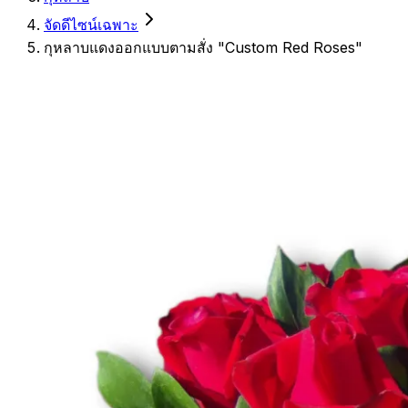
จัดดีไซน์เฉพาะ
กุหลาบแดงออกแบบตามสั่ง "Custom Red Roses"