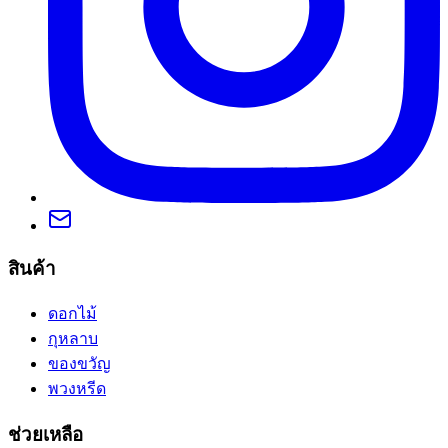
สินค้า
ดอกไม้
กุหลาบ
ของขวัญ
พวงหรีด
ช่วยเหลือ