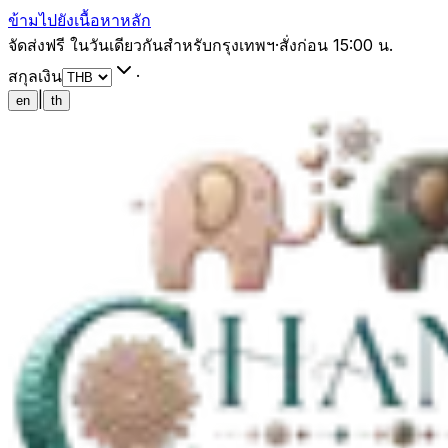
ข้ามไปยังเนื้อหาหลัก
จัดส่งฟรี ในวันเดียวกันสำหรับกรุงเทพฯ
·
สั่งก่อน 15:00 น.
สกุลเงิน
·
|
en
th