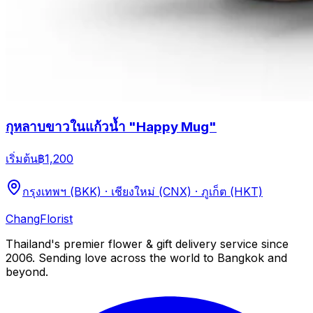
กุหลาบขาวในแก้วน้ำ "Happy Mug"
เริ่มต้น
฿1,200
กรุงเทพฯ (BKK) · เชียงใหม่ (CNX) · ภูเก็ต (HKT)
Chang
Florist
Thailand's premier flower & gift delivery service since
2006. Sending love across the world to Bangkok and
beyond.