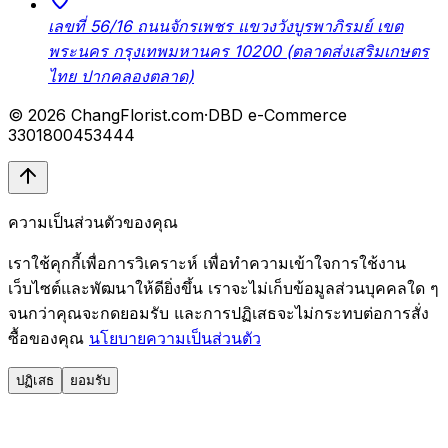
เลขที่ 56/16 ถนนจักรเพชร แขวงวังบูรพาภิรมย์ เขต
พระนคร กรุงเทพมหานคร 10200 (ตลาดส่งเสริมเกษตร
ไทย ปากคลองตลาด)
© 2026 ChangFlorist.com
·
DBD e-Commerce
3301800453444
ความเป็นส่วนตัวของคุณ
เราใช้คุกกี้เพื่อการวิเคราะห์ เพื่อทำความเข้าใจการใช้งาน
เว็บไซต์และพัฒนาให้ดียิ่งขึ้น เราจะไม่เก็บข้อมูลส่วนบุคคลใด ๆ
จนกว่าคุณจะกดยอมรับ และการปฏิเสธจะไม่กระทบต่อการสั่ง
ซื้อของคุณ
นโยบายความเป็นส่วนตัว
ปฏิเสธ
ยอมรับ