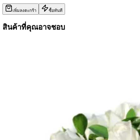
เพิ่มลงตะกร้า
ซื้อทันที
สินค้าที่คุณอาจชอบ