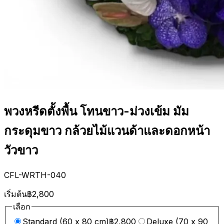
พวงหรีดตั้งพื้น โทนขาว-ม่วงเข้ม มัม
กระดุมขาว กล้วยไม้แวนด้าและดอกหน้า
วัวขาว
CFL-WRTH-040
เริ่มต้น
฿2,800
เลือก
Standard (60 x 80 cm)
฿2,800
Deluxe (70 x 90