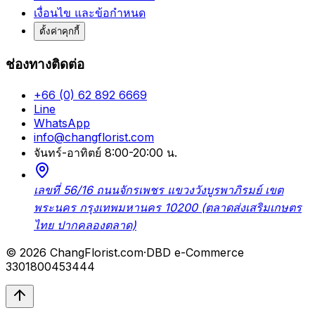
เงื่อนไข และข้อกำหนด
ตั้งค่าคุกกี้
ช่องทางติดต่อ
+66 (0) 62 892 6669
Line
WhatsApp
info@changflorist.com
จันทร์-อาทิตย์ 8:00-20:00 น.
เลขที่ 56/16 ถนนจักรเพชร แขวงวังบูรพาภิรมย์ เขต
พระนคร กรุงเทพมหานคร 10200 (ตลาดส่งเสริมเกษตร
ไทย ปากคลองตลาด)
© 2026 ChangFlorist.com
·
DBD e-Commerce
3301800453444