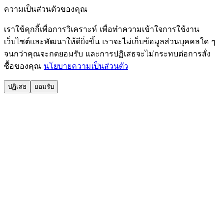
ความเป็นส่วนตัวของคุณ
เราใช้คุกกี้เพื่อการวิเคราะห์ เพื่อทำความเข้าใจการใช้งาน
เว็บไซต์และพัฒนาให้ดียิ่งขึ้น เราจะไม่เก็บข้อมูลส่วนบุคคลใด ๆ
จนกว่าคุณจะกดยอมรับ และการปฏิเสธจะไม่กระทบต่อการสั่ง
ซื้อของคุณ
นโยบายความเป็นส่วนตัว
ปฏิเสธ
ยอมรับ