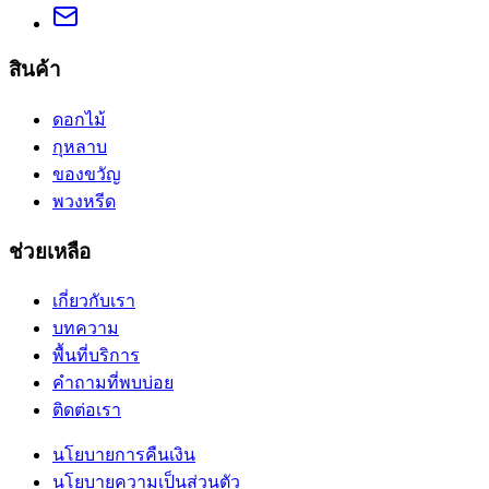
สินค้า
ดอกไม้
กุหลาบ
ของขวัญ
พวงหรีด
ช่วยเหลือ
เกี่ยวกับเรา
บทความ
พื้นที่บริการ
คำถามที่พบบ่อย
ติดต่อเรา
นโยบายการคืนเงิน
นโยบายความเป็นส่วนตัว