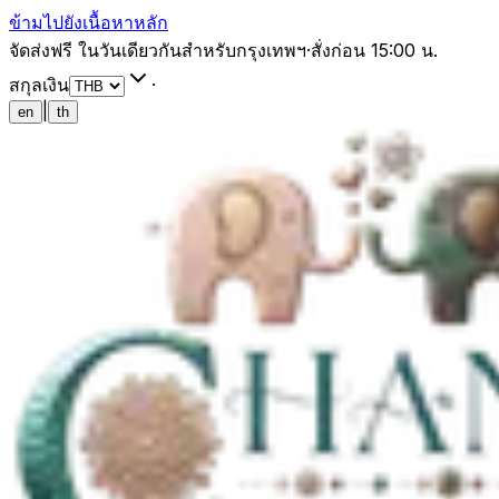
ข้ามไปยังเนื้อหาหลัก
จัดส่งฟรี ในวันเดียวกันสำหรับกรุงเทพฯ
·
สั่งก่อน 15:00 น.
สกุลเงิน
·
|
en
th