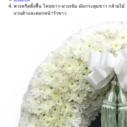
พวงหรีดตั้งพื้น โทนขาว-ม่วงเข้ม มัมกระดุมขาว กล้วยไม้
แวนด้าและดอกหน้าวัวขาว