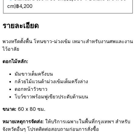
cm)
฿4,200
รายละเอียด
พวงหรีดตั้งพื้น โทนขาว-ม่วงเข้ม เหมาะสำหรับงานศพและงาน
ไว้อาลัย
ดอกไม้หลัก:
มัมขาวเต็มครึ่งบน
กล้วยไม้แวนด้าม่วงเข้มเต็มครึ่งล่าง
ดอกหน้าวัวขาว
โบว์ขาวพร้อมพู่เขียวประดับด้านบน
ขนาด:
60 x 80 ซม.
หมายเหตุการจัดส่ง:
ให้บริการเฉพาะในพื้นที่กรุงเทพฯ สำหรับ
จังหวัดอื่นๆ โปรดติดต่อสอบถามก่อนการสั่งซื้อ