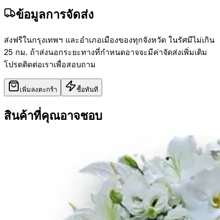
ข้อมูลการจัดส่ง
ส่งฟรีในกรุงเทพฯ และอำเภอเมืองของทุกจังหวัด ในรัศมีไม่เกิน
25 กม. ถ้าส่งนอกระยะทางที่กำหนดอาจจะมีค่าจัดส่งเพิ่มเติม
โปรดติดต่อเราเพื่อสอบถาม
เพิ่มลงตะกร้า
ซื้อทันที
สินค้าที่คุณอาจชอบ