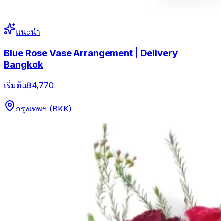
แนะนำ
Blue Rose Vase Arrangement | Delivery
Bangkok
เริ่มต้น
฿4,770
กรุงเทพฯ (BKK)