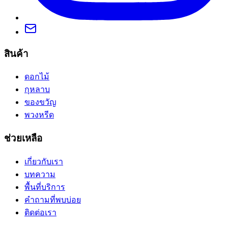
สินค้า
ดอกไม้
กุหลาบ
ของขวัญ
พวงหรีด
ช่วยเหลือ
เกี่ยวกับเรา
บทความ
พื้นที่บริการ
คำถามที่พบบ่อย
ติดต่อเรา