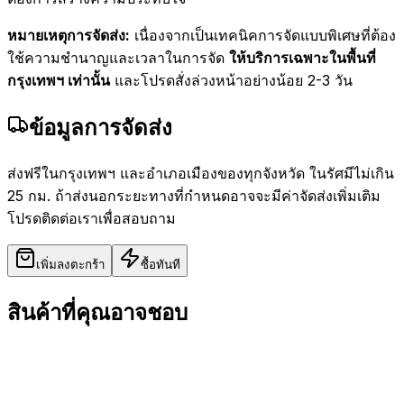
หมายเหตุการจัดส่ง:
เนื่องจากเป็นเทคนิคการจัดแบบพิเศษที่ต้อง
ใช้ความชำนาญและเวลาในการจัด
ให้บริการเฉพาะในพื้นที่
กรุงเทพฯ เท่านั้น
และโปรดสั่งล่วงหน้าอย่างน้อย 2-3 วัน
ข้อมูลการจัดส่ง
ส่งฟรีในกรุงเทพฯ และอำเภอเมืองของทุกจังหวัด ในรัศมีไม่เกิน
25 กม. ถ้าส่งนอกระยะทางที่กำหนดอาจจะมีค่าจัดส่งเพิ่มเติม
โปรดติดต่อเราเพื่อสอบถาม
เพิ่มลงตะกร้า
ซื้อทันที
สินค้าที่คุณอาจชอบ