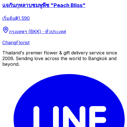
แจกันกุหลาบชมพูพีช "Peach Bliss"
เริ่มต้น
฿1,590
กรุงเทพฯ (BKK) · ทั่วประเทศ
Chang
Florist
Thailand's premier flower & gift delivery service since
2006. Sending love across the world to Bangkok and
beyond.