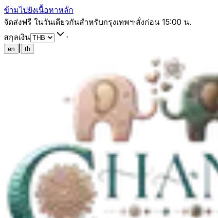
ข้ามไปยังเนื้อหาหลัก
จัดส่งฟรี ในวันเดียวกันสำหรับกรุงเทพฯ
·
สั่งก่อน 15:00 น.
สกุลเงิน
·
|
en
th