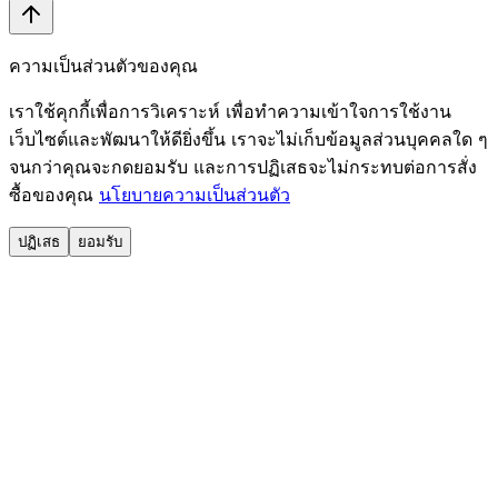
ความเป็นส่วนตัวของคุณ
เราใช้คุกกี้เพื่อการวิเคราะห์ เพื่อทำความเข้าใจการใช้งาน
เว็บไซต์และพัฒนาให้ดียิ่งขึ้น เราจะไม่เก็บข้อมูลส่วนบุคคลใด ๆ
จนกว่าคุณจะกดยอมรับ และการปฏิเสธจะไม่กระทบต่อการสั่ง
ซื้อของคุณ
นโยบายความเป็นส่วนตัว
ปฏิเสธ
ยอมรับ