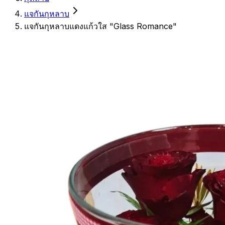
แจกันกุหลาบ
แจกันกุหลาบแดงแก้วใส "Glass Romance"