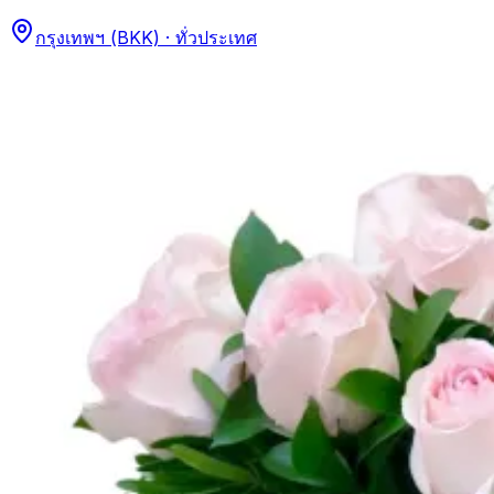
กรุงเทพฯ (BKK) · ทั่วประเทศ