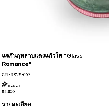
แจกันกุหลาบแดงแก้วใส "Glass
Romance"
CFL-RSVS-007
แนะนำ
฿2,650
รายละเอียด