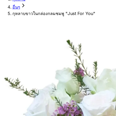
อื่นๆ
กุหลาบขาวในกล่องกลมชมพู "Just For You"