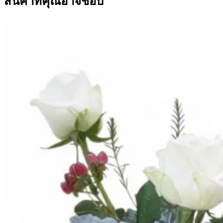
สินค้าที่คุณอาจชอบ