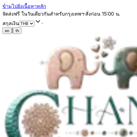
ข้ามไปยังเนื้อหาหลัก
จัดส่งฟรี ในวันเดียวกันสำหรับกรุงเทพฯ
·
สั่งก่อน 15:00 น.
สกุลเงิน
·
|
en
th