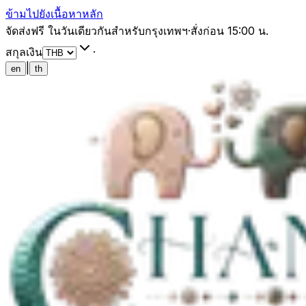
ข้ามไปยังเนื้อหาหลัก
จัดส่งฟรี ในวันเดียวกันสำหรับกรุงเทพฯ
·
สั่งก่อน 15:00 น.
สกุลเงิน
·
|
en
th