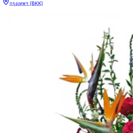
กรุงเทพฯ (BKK)