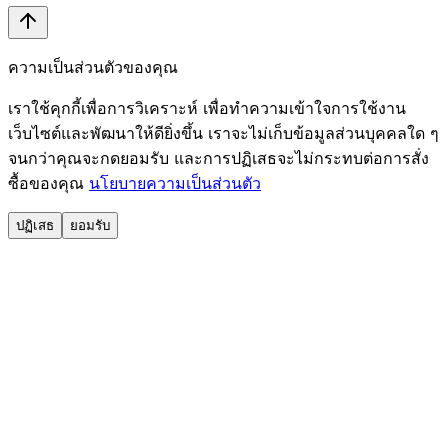
ความเป็นส่วนตัวของคุณ
เราใช้คุกกี้เพื่อการวิเคราะห์ เพื่อทำความเข้าใจการใช้งาน
เว็บไซต์และพัฒนาให้ดียิ่งขึ้น เราจะไม่เก็บข้อมูลส่วนบุคคลใด ๆ
จนกว่าคุณจะกดยอมรับ และการปฏิเสธจะไม่กระทบต่อการสั่ง
ซื้อของคุณ
นโยบายความเป็นส่วนตัว
ปฏิเสธ
ยอมรับ