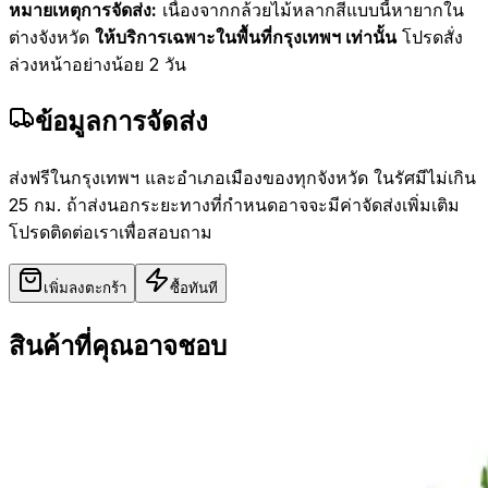
หมายเหตุการจัดส่ง:
เนื่องจากกล้วยไม้หลากสีแบบนี้หายากใน
ต่างจังหวัด
ให้บริการเฉพาะในพื้นที่กรุงเทพฯ เท่านั้น
โปรดสั่ง
ล่วงหน้าอย่างน้อย 2 วัน
ข้อมูลการจัดส่ง
ส่งฟรีในกรุงเทพฯ และอำเภอเมืองของทุกจังหวัด ในรัศมีไม่เกิน
25 กม. ถ้าส่งนอกระยะทางที่กำหนดอาจจะมีค่าจัดส่งเพิ่มเติม
โปรดติดต่อเราเพื่อสอบถาม
เพิ่มลงตะกร้า
ซื้อทันที
สินค้าที่คุณอาจชอบ