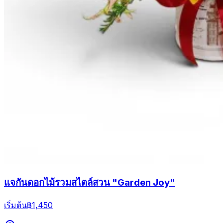
แจกันดอกไม้รวมสไตล์สวน "Garden Joy"
เริ่มต้น
฿1,450