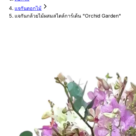
แจกันดอกไม้
แจกันกล้วยไม้ผสมสไตล์การ์เด้น "Orchid Garden"