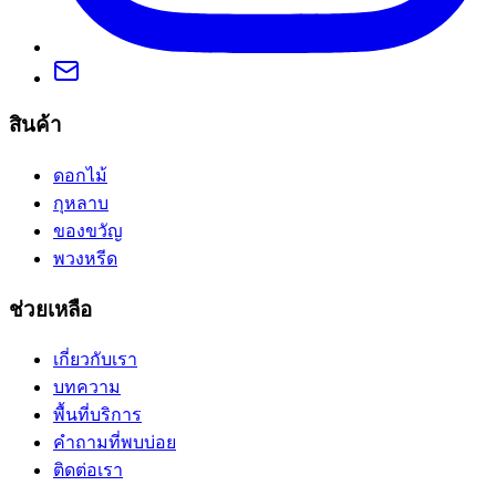
สินค้า
ดอกไม้
กุหลาบ
ของขวัญ
พวงหรีด
ช่วยเหลือ
เกี่ยวกับเรา
บทความ
พื้นที่บริการ
คำถามที่พบบ่อย
ติดต่อเรา