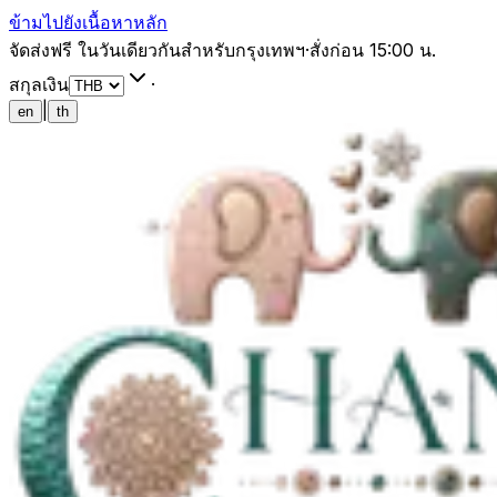
ข้ามไปยังเนื้อหาหลัก
จัดส่งฟรี ในวันเดียวกันสำหรับกรุงเทพฯ
·
สั่งก่อน 15:00 น.
สกุลเงิน
·
|
en
th