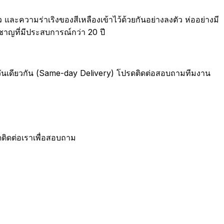
ะความร่าเริงของสีเหลืองเข้าไว้ด้วยกันอย่างลงตัว ห่ออย่างมี
วชาญที่มีประสบการณ์กว่า 20 ปี
ายในวันเดียวกัน (Same-day Delivery) โปรดติดต่อสอบถามทีมงาน
ดติดต่อเราเพื่อสอบถาม