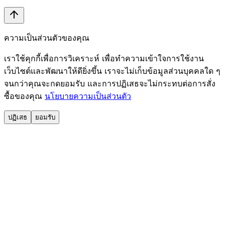
ความเป็นส่วนตัวของคุณ
เราใช้คุกกี้เพื่อการวิเคราะห์ เพื่อทำความเข้าใจการใช้งาน
เว็บไซต์และพัฒนาให้ดียิ่งขึ้น เราจะไม่เก็บข้อมูลส่วนบุคคลใด ๆ
จนกว่าคุณจะกดยอมรับ และการปฏิเสธจะไม่กระทบต่อการสั่ง
ซื้อของคุณ
นโยบายความเป็นส่วนตัว
ปฏิเสธ
ยอมรับ