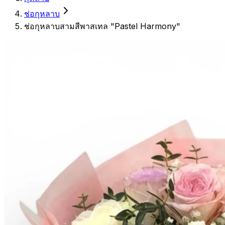
ช่อกุหลาบ
ช่อกุหลาบสามสีพาสเทล "Pastel Harmony"