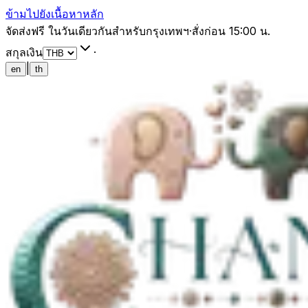
ข้ามไปยังเนื้อหาหลัก
จัดส่งฟรี ในวันเดียวกันสำหรับกรุงเทพฯ
·
สั่งก่อน 15:00 น.
สกุลเงิน
·
|
en
th