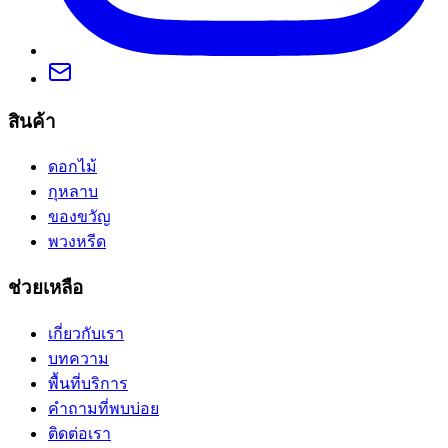
สินค้า
ดอกไม้
กุหลาบ
ของขวัญ
พวงหรีด
ช่วยเหลือ
เกี่ยวกับเรา
บทความ
พื้นที่บริการ
คำถามที่พบบ่อย
ติดต่อเรา