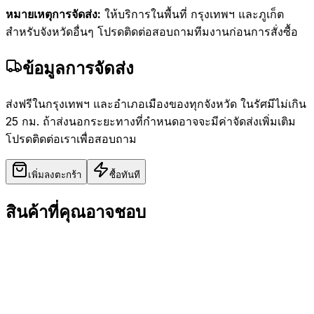
หมายเหตุการจัดส่ง:
ให้บริการในพื้นที่ กรุงเทพฯ และภูเก็ต
สำหรับจังหวัดอื่นๆ โปรดติดต่อสอบถามทีมงานก่อนการสั่งซื้อ
ข้อมูลการจัดส่ง
ส่งฟรีในกรุงเทพฯ และอำเภอเมืองของทุกจังหวัด ในรัศมีไม่เกิน
25 กม. ถ้าส่งนอกระยะทางที่กำหนดอาจจะมีค่าจัดส่งเพิ่มเติม
โปรดติดต่อเราเพื่อสอบถาม
เพิ่มลงตะกร้า
ซื้อทันที
สินค้าที่คุณอาจชอบ