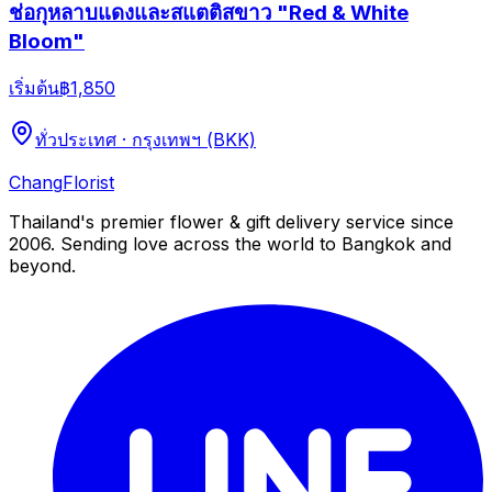
ช่อกุหลาบแดงและสแตติสขาว "Red & White
Bloom"
เริ่มต้น
฿1,850
ทั่วประเทศ · กรุงเทพฯ (BKK)
Chang
Florist
Thailand's premier flower & gift delivery service since
2006. Sending love across the world to Bangkok and
beyond.