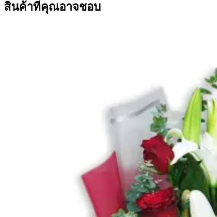
สินค้าที่คุณอาจชอบ