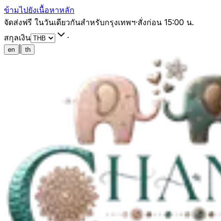
ข้ามไปยังเนื้อหาหลัก
จัดส่งฟรี ในวันเดียวกันสำหรับกรุงเทพฯ
·
สั่งก่อน 15:00 น.
สกุลเงิน
·
|
en
th