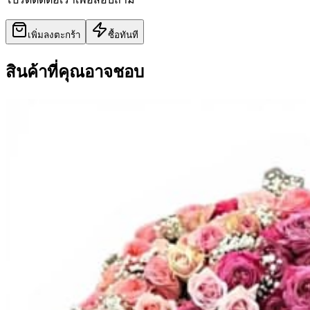
เพิ่มลงตะกร้า
ซื้อทันที
สินค้าที่คุณอาจชอบ