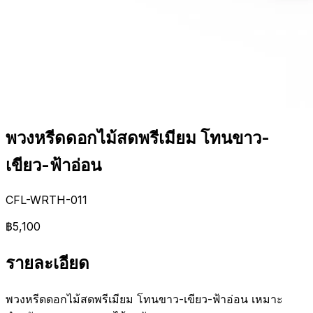
พวงหรีดดอกไม้สดพรีเมียม โทนขาว-
เขียว-ฟ้าอ่อน
CFL-WRTH-011
฿5,100
รายละเอียด
พวงหรีดดอกไม้สดพรีเมียม โทนขาว-เขียว-ฟ้าอ่อน เหมาะ