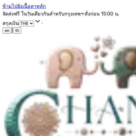
ข้ามไปยังเนื้อหาหลัก
จัดส่งฟรี ในวันเดียวกันสำหรับกรุงเทพฯ
·
สั่งก่อน 15:00 น.
สกุลเงิน
·
|
en
th