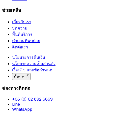
ช่วยเหลือ
เกี่ยวกับเรา
บทความ
พื้นที่บริการ
คำถามที่พบบ่อย
ติดต่อเรา
นโยบายการคืนเงิน
นโยบายความเป็นส่วนตัว
เงื่อนไข และข้อกำหนด
ตั้งค่าคุกกี้
ช่องทางติดต่อ
+66 (0) 62 892 6669
Line
WhatsApp