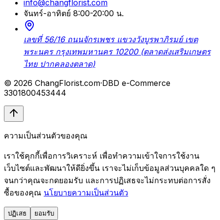
info@changflorist.com
จันทร์-อาทิตย์ 8:00-20:00 น.
เลขที่ 56/16 ถนนจักรเพชร แขวงวังบูรพาภิรมย์ เขต
พระนคร กรุงเทพมหานคร 10200 (ตลาดส่งเสริมเกษตร
ไทย ปากคลองตลาด)
© 2026 ChangFlorist.com
·
DBD e-Commerce
3301800453444
ความเป็นส่วนตัวของคุณ
เราใช้คุกกี้เพื่อการวิเคราะห์ เพื่อทำความเข้าใจการใช้งาน
เว็บไซต์และพัฒนาให้ดียิ่งขึ้น เราจะไม่เก็บข้อมูลส่วนบุคคลใด ๆ
จนกว่าคุณจะกดยอมรับ และการปฏิเสธจะไม่กระทบต่อการสั่ง
ซื้อของคุณ
นโยบายความเป็นส่วนตัว
ปฏิเสธ
ยอมรับ