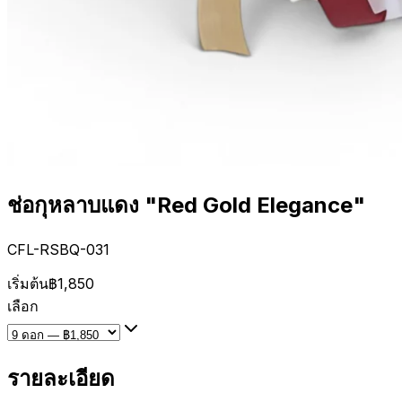
ช่อกุหลาบแดง "Red Gold Elegance"
CFL-RSBQ-031
เริ่มต้น
฿1,850
เลือก
รายละเอียด