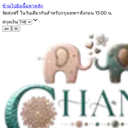
ข้ามไปยังเนื้อหาหลัก
จัดส่งฟรี ในวันเดียวกันสำหรับกรุงเทพฯ
·
สั่งก่อน 15:00 น.
สกุลเงิน
·
|
en
th