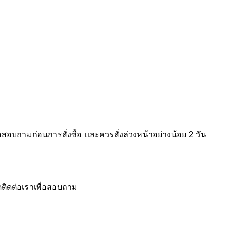
สอบถามก่อนการสั่งซื้อ และควรสั่งล่วงหน้าอย่างน้อย 2 วัน
ดติดต่อเราเพื่อสอบถาม