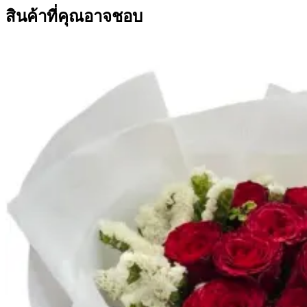
สินค้าที่คุณอาจชอบ