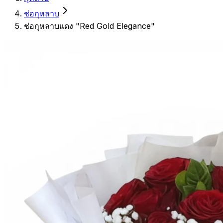
ช่อกุหลาบ
ช่อกุหลาบแดง "Red Gold Elegance"