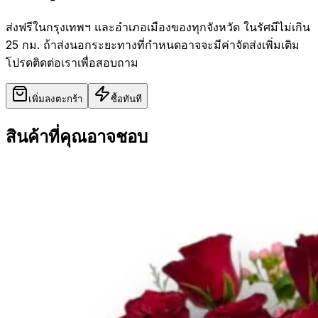
ส่งฟรีในกรุงเทพฯ และอำเภอเมืองของทุกจังหวัด ในรัศมีไม่เกิน
25 กม. ถ้าส่งนอกระยะทางที่กำหนดอาจจะมีค่าจัดส่งเพิ่มเติม
โปรดติดต่อเราเพื่อสอบถาม
เพิ่มลงตะกร้า
ซื้อทันที
สินค้าที่คุณอาจชอบ