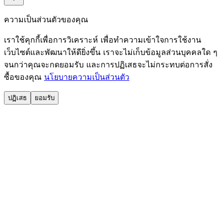
ความเป็นส่วนตัวของคุณ
เราใช้คุกกี้เพื่อการวิเคราะห์ เพื่อทำความเข้าใจการใช้งาน
เว็บไซต์และพัฒนาให้ดียิ่งขึ้น เราจะไม่เก็บข้อมูลส่วนบุคคลใด ๆ
จนกว่าคุณจะกดยอมรับ และการปฏิเสธจะไม่กระทบต่อการสั่ง
ซื้อของคุณ
นโยบายความเป็นส่วนตัว
ปฏิเสธ
ยอมรับ