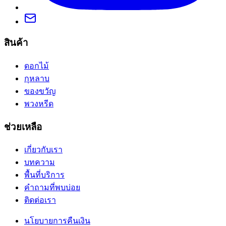
สินค้า
ดอกไม้
กุหลาบ
ของขวัญ
พวงหรีด
ช่วยเหลือ
เกี่ยวกับเรา
บทความ
พื้นที่บริการ
คำถามที่พบบ่อย
ติดต่อเรา
นโยบายการคืนเงิน