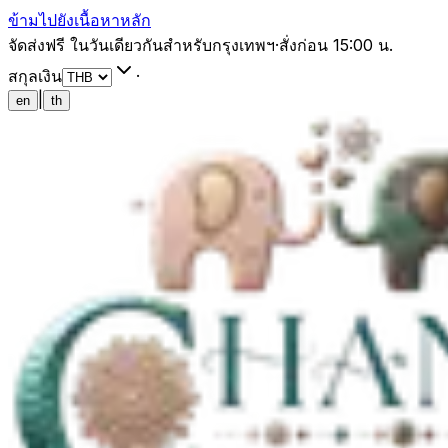
ข้ามไปยังเนื้อหาหลัก
จัดส่งฟรี ในวันเดียวกันสำหรับกรุงเทพฯ
·
สั่งก่อน 15:00 น.
สกุลเงิน
·
|
en
th