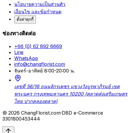
นโยบายความเป็นส่วนตัว
เงื่อนไข และข้อกำหนด
ตั้งค่าคุกกี้
ช่องทางติดต่อ
+66 (0) 62 892 6669
Line
WhatsApp
info@changflorist.com
จันทร์-อาทิตย์ 8:00-20:00 น.
เลขที่ 56/16 ถนนจักรเพชร แขวงวังบูรพาภิรมย์ เขต
พระนคร กรุงเทพมหานคร 10200 (ตลาดส่งเสริมเกษตร
ไทย ปากคลองตลาด)
© 2026 ChangFlorist.com
·
DBD e-Commerce
3301800453444