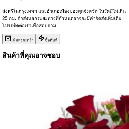
ส่งฟรีในกรุงเทพฯ และอำเภอเมืองของทุกจังหวัด ในรัศมีไม่เกิน
25 กม. ถ้าส่งนอกระยะทางที่กำหนดอาจจะมีค่าจัดส่งเพิ่มเติม
โปรดติดต่อเราเพื่อสอบถาม
เพิ่มลงตะกร้า
ซื้อทันที
สินค้าที่คุณอาจชอบ