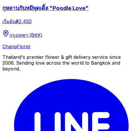
กุหลาบกับหมีพุดเดิ้ล "Poodle Love"
เริ่มต้น
฿2,450
กรุงเทพฯ (BKK)
Chang
Florist
Thailand's premier flower & gift delivery service since
2006. Sending love across the world to Bangkok and
beyond.