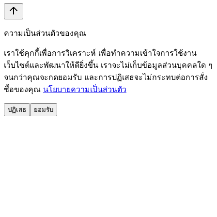
ความเป็นส่วนตัวของคุณ
เราใช้คุกกี้เพื่อการวิเคราะห์ เพื่อทำความเข้าใจการใช้งาน
เว็บไซต์และพัฒนาให้ดียิ่งขึ้น เราจะไม่เก็บข้อมูลส่วนบุคคลใด ๆ
จนกว่าคุณจะกดยอมรับ และการปฏิเสธจะไม่กระทบต่อการสั่ง
ซื้อของคุณ
นโยบายความเป็นส่วนตัว
ปฏิเสธ
ยอมรับ