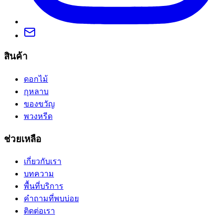
สินค้า
ดอกไม้
กุหลาบ
ของขวัญ
พวงหรีด
ช่วยเหลือ
เกี่ยวกับเรา
บทความ
พื้นที่บริการ
คำถามที่พบบ่อย
ติดต่อเรา