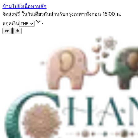
ข้ามไปยังเนื้อหาหลัก
จัดส่งฟรี ในวันเดียวกันสำหรับกรุงเทพฯ
·
สั่งก่อน 15:00 น.
สกุลเงิน
·
|
en
th