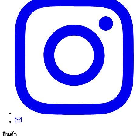
สินค้า