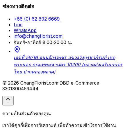
ช่องทางติดต่อ
+66 (0) 62 892 6669
Line
WhatsApp
info@changflorist.com
จันทร์-อาทิตย์ 8:00-20:00 น.
เลขที่ 56/16 ถนนจักรเพชร แขวงวังบูรพาภิรมย์ เขต
พระนคร กรุงเทพมหานคร 10200 (ตลาดส่งเสริมเกษตร
ไทย ปากคลองตลาด)
© 2026 ChangFlorist.com
·
DBD e-Commerce
3301800453444
ความเป็นส่วนตัวของคุณ
เราใช้คุกกี้เพื่อการวิเคราะห์ เพื่อทำความเข้าใจการใช้งาน