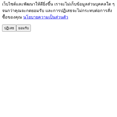
เว็บไซต์และพัฒนาให้ดียิ่งขึ้น เราจะไม่เก็บข้อมูลส่วนบุคคลใด ๆ
จนกว่าคุณจะกดยอมรับ และการปฏิเสธจะไม่กระทบต่อการสั่ง
ซื้อของคุณ
นโยบายความเป็นส่วนตัว
ปฏิเสธ
ยอมรับ