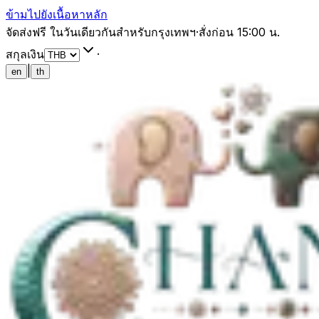
ข้ามไปยังเนื้อหาหลัก
จัดส่งฟรี ในวันเดียวกันสำหรับกรุงเทพฯ
·
สั่งก่อน 15:00 น.
สกุลเงิน
·
|
en
th