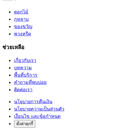
ดอกไม้
กุหลาบ
ของขวัญ
พวงหรีด
ช่วยเหลือ
เกี่ยวกับเรา
บทความ
พื้นที่บริการ
คำถามที่พบบ่อย
ติดต่อเรา
นโยบายการคืนเงิน
นโยบายความเป็นส่วนตัว
เงื่อนไข และข้อกำหนด
ตั้งค่าคุกกี้