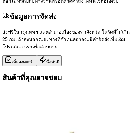
ดอกไม้ทิวลิปกับทางร้านหรือตลาดค้าส่งให้มั่นใจก่อนครับ
ข้อมูลการจัดส่ง
ส่งฟรีในกรุงเทพฯ และอำเภอเมืองของทุกจังหวัด ในรัศมีไม่เกิน
25 กม. ถ้าส่งนอกระยะทางที่กำหนดอาจจะมีค่าจัดส่งเพิ่มเติม
โปรดติดต่อเราเพื่อสอบถาม
เพิ่มลงตะกร้า
ซื้อทันที
สินค้าที่คุณอาจชอบ