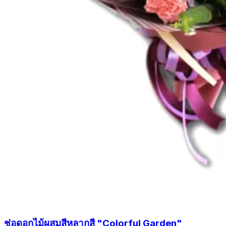
ช่อดอกไม้ผสมสีหลากสี "Colorful Garden"