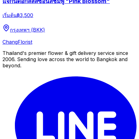
แจกันดอกลิลลี่ซ้อนสีชมพู "Pink Blossom"
เริ่มต้น
฿3,500
กรุงเทพฯ (BKK)
Chang
Florist
Thailand's premier flower & gift delivery service since
2006. Sending love across the world to Bangkok and
beyond.