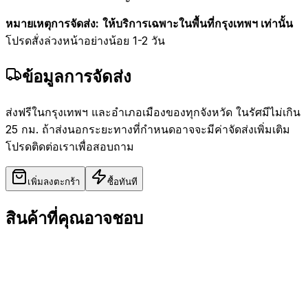
หมายเหตุการจัดส่ง:
ให้บริการเฉพาะในพื้นที่กรุงเทพฯ เท่านั้น
โปรดสั่งล่วงหน้าอย่างน้อย 1-2 วัน
ข้อมูลการจัดส่ง
ส่งฟรีในกรุงเทพฯ และอำเภอเมืองของทุกจังหวัด ในรัศมีไม่เกิน
25 กม. ถ้าส่งนอกระยะทางที่กำหนดอาจจะมีค่าจัดส่งเพิ่มเติม
โปรดติดต่อเราเพื่อสอบถาม
เพิ่มลงตะกร้า
ซื้อทันที
สินค้าที่คุณอาจชอบ