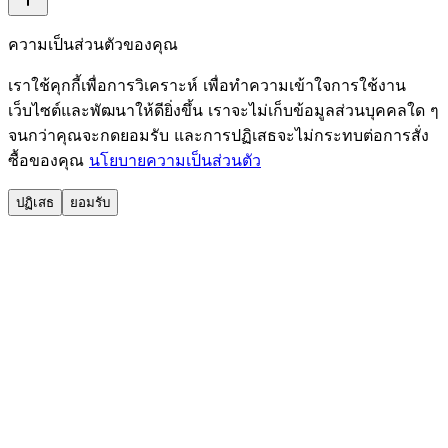
ความเป็นส่วนตัวของคุณ
เราใช้คุกกี้เพื่อการวิเคราะห์ เพื่อทำความเข้าใจการใช้งาน
เว็บไซต์และพัฒนาให้ดียิ่งขึ้น เราจะไม่เก็บข้อมูลส่วนบุคคลใด ๆ
จนกว่าคุณจะกดยอมรับ และการปฏิเสธจะไม่กระทบต่อการสั่ง
ซื้อของคุณ
นโยบายความเป็นส่วนตัว
ปฏิเสธ
ยอมรับ