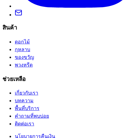
สินค้า
ดอกไม้
กุหลาบ
ของขวัญ
พวงหรีด
ช่วยเหลือ
เกี่ยวกับเรา
บทความ
พื้นที่บริการ
คำถามที่พบบ่อย
ติดต่อเรา
นโยบายการคืนเงิน