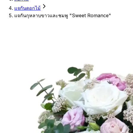
แจกันดอกไม้
แจกันกุหลาบขาวและชมพู "Sweet Romance"