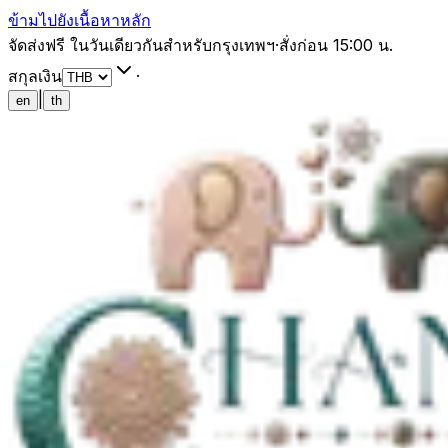
ข้ามไปยังเนื้อหาหลัก
จัดส่งฟรี ในวันเดียวกันสำหรับกรุงเทพฯ
·
สั่งก่อน 15:00 น.
สกุลเงิน
·
|
en
th