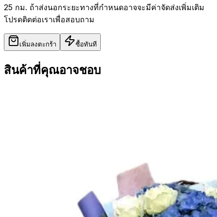
25 กม. ถ้าส่งนอกระยะทางที่กำหนดอาจจะมีค่าจัดส่งเพิ่มเติม
โปรดติดต่อเราเพื่อสอบถาม
เพิ่มลงตะกร้า
ซื้อทันที
สินค้าที่คุณอาจชอบ