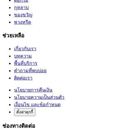
ดอกไม้
กุหลาบ
ของขวัญ
พวงหรีด
ช่วยเหลือ
เกี่ยวกับเรา
บทความ
พื้นที่บริการ
คำถามที่พบบ่อย
ติดต่อเรา
นโยบายการคืนเงิน
นโยบายความเป็นส่วนตัว
เงื่อนไข และข้อกำหนด
ตั้งค่าคุกกี้
ช่องทางติดต่อ