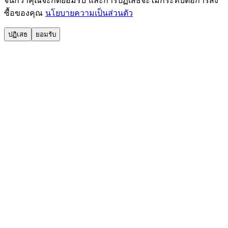
ซื้อของคุณ
นโยบายความเป็นส่วนตัว
ปฏิเสธ
ยอมรับ