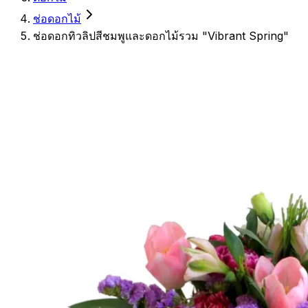
ช่อดอกไม้
ช่อดอกทิวลิปสีชมพูและดอกไม้รวม "Vibrant Spring"