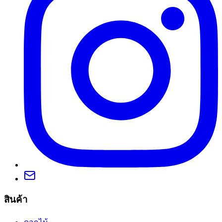
สินค้า