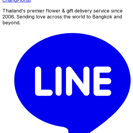
Thailand's premier flower & gift delivery service since
2006. Sending love across the world to Bangkok and
beyond.