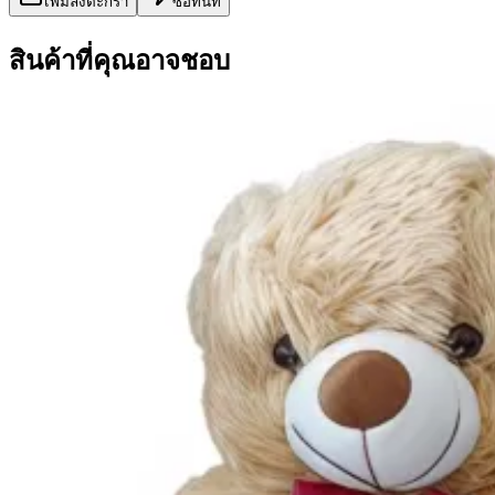
เพิ่มลงตะกร้า
ซื้อทันที
สินค้าที่คุณอาจชอบ