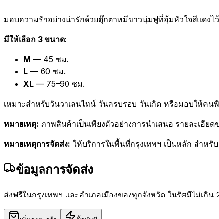
มอบความรักอย่างน่ารักด้วยตุ๊กตาหมีขาวนุ่มฟูที่อุ้มหัวใจสีแด
มีให้เลือก 3 ขนาด:
M
— 45 ซม.
L
— 60 ซม.
XL
— 75–90 ซม.
เหมาะสำหรับวันวาเลนไทน์ วันครบรอบ วันเกิด หรือมอบให้คน
หมายเหตุ:
ภาพสินค้าเป็นเพียงตัวอย่างการนำเสนอ รายละเอียดข
หมายเหตุการจัดส่ง:
ให้บริการในพื้นที่กรุงเทพฯ เป็นหลัก สำหรับ
ข้อมูลการจัดส่ง
ส่งฟรีในกรุงเทพฯ และอำเภอเมืองของทุกจังหวัด ในรัศมีไม่เกิน 