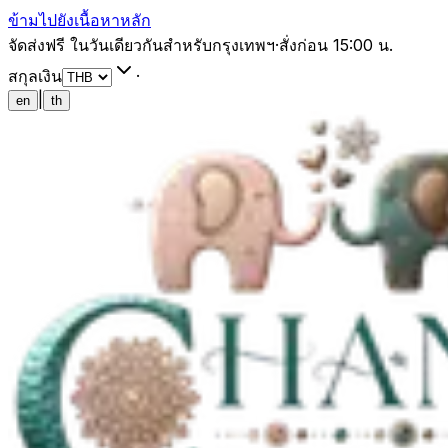
ข้ามไปยังเนื้อหาหลัก
จัดส่งฟรี ในวันเดียวกันสำหรับกรุงเทพฯ
·
สั่งก่อน 15:00 น.
สกุลเงิน
·
|
en
th