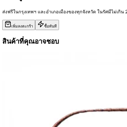
ส่งฟรีในกรุงเทพฯ และอำเภอเมืองของทุกจังหวัด ในรัศมีไม่เกิน 
เพิ่มลงตะกร้า
ซื้อทันที
สินค้าที่คุณอาจชอบ