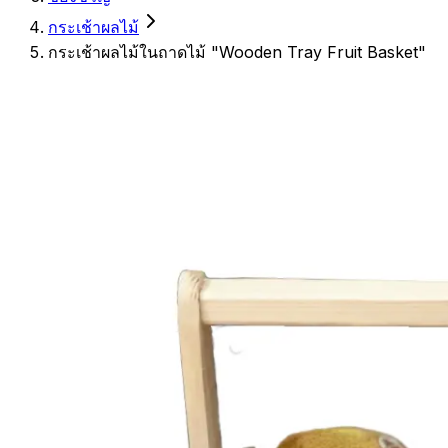
กระเช้าผลไม้
กระเช้าผลไม้ในถาดไม้ "Wooden Tray Fruit Basket"