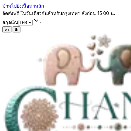
ข้ามไปยังเนื้อหาหลัก
จัดส่งฟรี ในวันเดียวกันสำหรับกรุงเทพฯ
·
สั่งก่อน 15:00 น.
สกุลเงิน
·
|
en
th