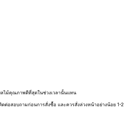
ไม้คุณภาพดีที่สุดในช่วงเวลานั้นแทน
ติดต่อสอบถามก่อนการสั่งซื้อ และควรสั่งล่วงหน้าอย่างน้อย 1-2