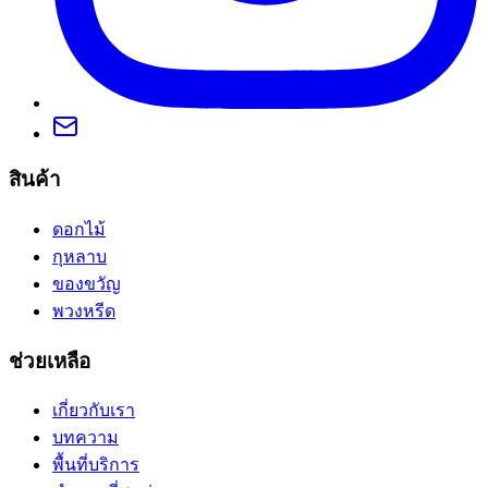
สินค้า
ดอกไม้
กุหลาบ
ของขวัญ
พวงหรีด
ช่วยเหลือ
เกี่ยวกับเรา
บทความ
พื้นที่บริการ