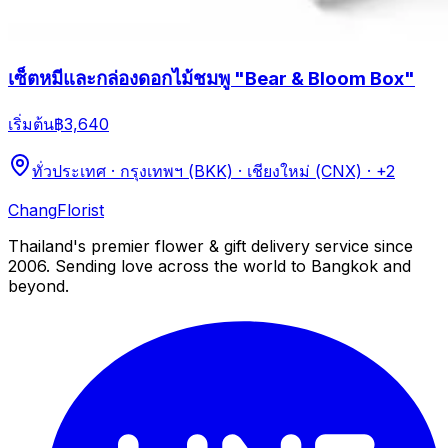
เซ็ตหมีและกล่องดอกไม้ชมพู "Bear & Bloom Box"
เริ่มต้น
฿3,640
ทั่วประเทศ · กรุงเทพฯ (BKK) · เชียงใหม่ (CNX)
· +2
Chang
Florist
Thailand's premier flower & gift delivery service since
2006. Sending love across the world to Bangkok and
beyond.