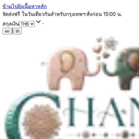
ข้ามไปยังเนื้อหาหลัก
จัดส่งฟรี ในวันเดียวกันสำหรับกรุงเทพฯ
·
สั่งก่อน 15:00 น.
สกุลเงิน
·
|
en
th