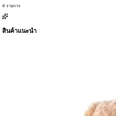
4 รายการ
สินค้าแนะนำ