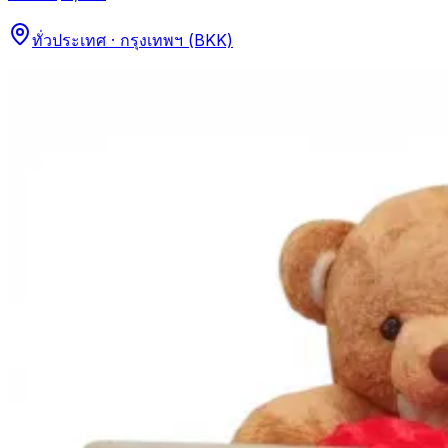
ทั่วประเทศ · กรุงเทพฯ (BKK)