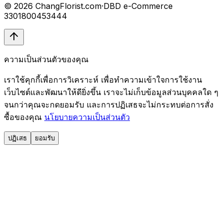
© 2026 ChangFlorist.com
·
DBD e-Commerce
3301800453444
ความเป็นส่วนตัวของคุณ
เราใช้คุกกี้เพื่อการวิเคราะห์ เพื่อทำความเข้าใจการใช้งาน
เว็บไซต์และพัฒนาให้ดียิ่งขึ้น เราจะไม่เก็บข้อมูลส่วนบุคคลใด ๆ
จนกว่าคุณจะกดยอมรับ และการปฏิเสธจะไม่กระทบต่อการสั่ง
ซื้อของคุณ
นโยบายความเป็นส่วนตัว
ปฏิเสธ
ยอมรับ