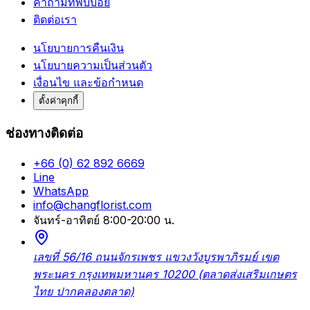
คำถามที่พบบ่อย
ติดต่อเรา
นโยบายการคืนเงิน
นโยบายความเป็นส่วนตัว
เงื่อนไข และข้อกำหนด
ตั้งค่าคุกกี้
ช่องทางติดต่อ
+66 (0) 62 892 6669
Line
WhatsApp
info@changflorist.com
จันทร์-อาทิตย์ 8:00-20:00 น.
เลขที่ 56/16 ถนนจักรเพชร แขวงวังบูรพาภิรมย์ เขต
พระนคร กรุงเทพมหานคร 10200 (ตลาดส่งเสริมเกษตร
ไทย ปากคลองตลาด)