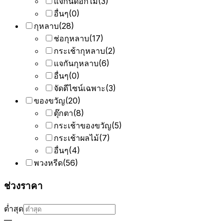
แจกันดอกไม้
(
3
)
อื่นๆ
(
0
)
กุหลาบ
(
28
)
ช่อกุหลาบ
(
17
)
กระเช้ากุหลาบ
(
2
)
แจกันกุหลาบ
(
6
)
อื่นๆ
(
0
)
จัดดีไซน์เฉพาะ
(
3
)
ของขวัญ
(
20
)
ตุ๊กตา
(
8
)
กระเช้าของขวัญ
(
5
)
กระเช้าผลไม้
(
7
)
อื่นๆ
(
4
)
พวงหรีด
(
56
)
ช่วงราคา
ต่ำสุด
—