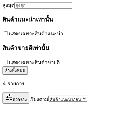
สูงสุด
สินค้าแนะนำเท่านั้น
แสดงเฉพาะสินค้าแนะนำ
สินค้าขายดีเท่านั้น
แสดงเฉพาะสินค้าขายดี
ล้างทั้งหมด
4 รายการ
เรียงตาม
ตัวกรอง