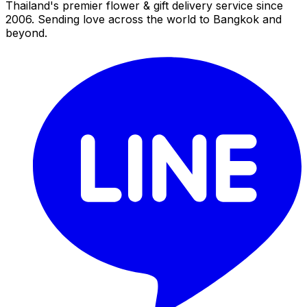
Thailand's premier flower & gift delivery service since
2006. Sending love across the world to Bangkok and
beyond.