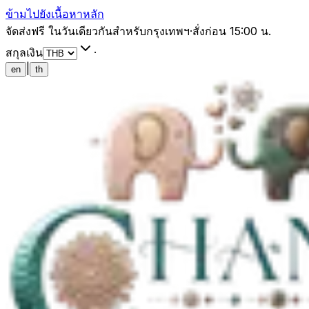
ข้ามไปยังเนื้อหาหลัก
จัดส่งฟรี ในวันเดียวกันสำหรับกรุงเทพฯ
·
สั่งก่อน 15:00 น.
สกุลเงิน
·
|
en
th