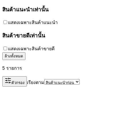
สินค้าแนะนำเท่านั้น
แสดงเฉพาะสินค้าแนะนำ
สินค้าขายดีเท่านั้น
แสดงเฉพาะสินค้าขายดี
ล้างทั้งหมด
5 รายการ
เรียงตาม
ตัวกรอง