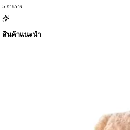
5 รายการ
สินค้าแนะนำ