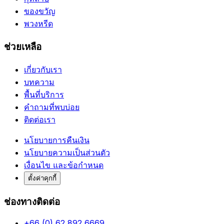
ของขวัญ
พวงหรีด
ช่วยเหลือ
เกี่ยวกับเรา
บทความ
พื้นที่บริการ
คำถามที่พบบ่อย
ติดต่อเรา
นโยบายการคืนเงิน
นโยบายความเป็นส่วนตัว
เงื่อนไข และข้อกำหนด
ตั้งค่าคุกกี้
ช่องทางติดต่อ
+66 (0) 62 892 6669