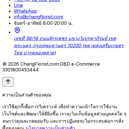
Line
WhatsApp
info@changflorist.com
จันทร์-อาทิตย์ 8:00-20:00 น.
เลขที่ 56/16 ถนนจักรเพชร แขวงวังบูรพาภิรมย์ เขต
พระนคร กรุงเทพมหานคร 10200 (ตลาดส่งเสริมเกษตร
ไทย ปากคลองตลาด)
© 2026 ChangFlorist.com
·
DBD e-Commerce
3301800453444
ความเป็นส่วนตัวของคุณ
เราใช้คุกกี้เพื่อการวิเคราะห์ เพื่อทำความเข้าใจการใช้งาน
เว็บไซต์และพัฒนาให้ดียิ่งขึ้น เราจะไม่เก็บข้อมูลส่วนบุคคลใด ๆ
จนกว่าคุณจะกดยอมรับ และการปฏิเสธจะไม่กระทบต่อการสั่ง
ซื้อของคุณ
นโยบายความเป็นส่วนตัว