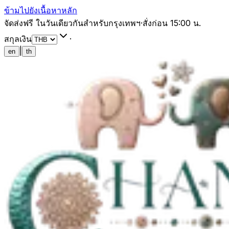
ข้ามไปยังเนื้อหาหลัก
จัดส่งฟรี ในวันเดียวกันสำหรับกรุงเทพฯ
·
สั่งก่อน 15:00 น.
สกุลเงิน
·
|
en
th