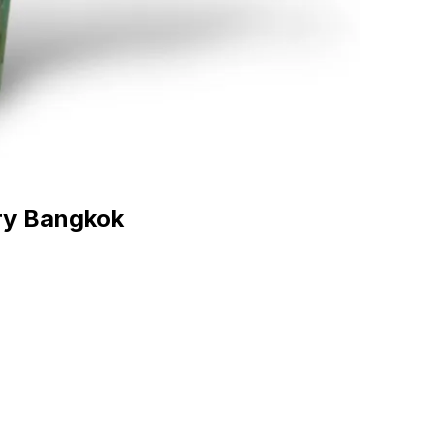
ry Bangkok