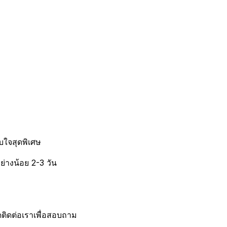
บใจสุดพิเศษ
ย่างน้อย 2-3 วัน
ดติดต่อเราเพื่อสอบถาม