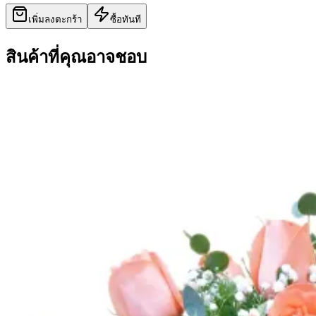
เพิ่มลงตะกร้า
ซื้อทันที
สินค้าที่คุณอาจชอบ