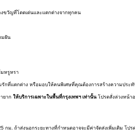
งขวัญที่โดดเด่นและแตกต่างจากทุกคน
ามฝัน
ข้มหรูหรา
กที่แตกต่าง หรือมอบให้คนพิเศษที่คุณต้องการสร้างความประทั
่หายาก
ให้บริการเฉพาะในพื้นที่กรุงเทพฯ เท่านั้น
โปรดสั่งล่วงหน้าอ
25 กม. ถ้าส่งนอกระยะทางที่กำหนดอาจจะมีค่าจัดส่งเพิ่มเติม โปร