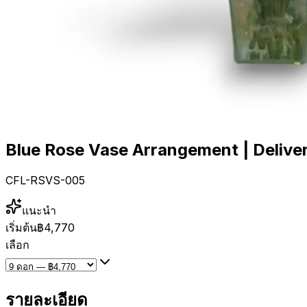
Blue Rose Vase Arrangement | Delive
CFL-RSVS-005
แนะนำ
เริ่มต้น
฿4,770
เลือก
รายละเอียด