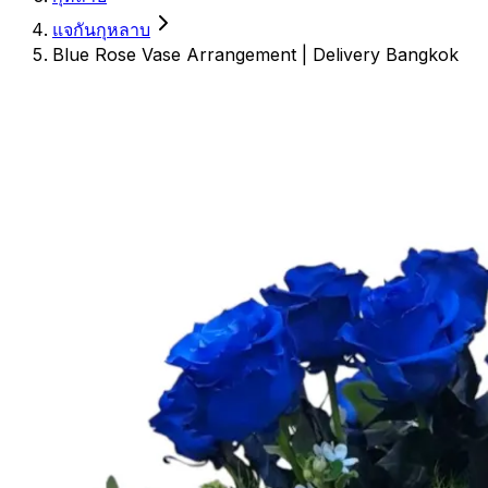
แจกันกุหลาบ
Blue Rose Vase Arrangement | Delivery Bangkok