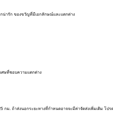
น่ารัก ของขวัญที่มีเอกลักษณ์และแตกต่าง
ิเศษที่ชอบความแตกต่าง
25 กม. ถ้าส่งนอกระยะทางที่กำหนดอาจจะมีค่าจัดส่งเพิ่มเติม โปร