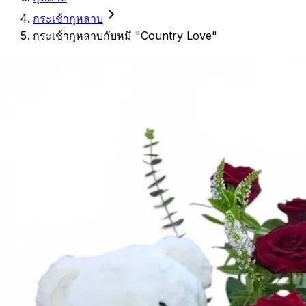
กระเช้ากุหลาบ
กระเช้ากุหลาบกับหมี "Country Love"