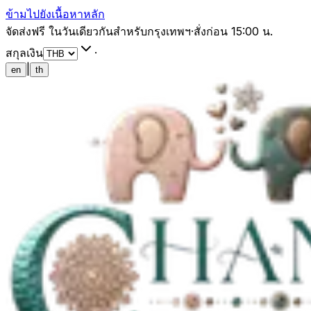
ข้ามไปยังเนื้อหาหลัก
จัดส่งฟรี ในวันเดียวกันสำหรับกรุงเทพฯ
·
สั่งก่อน 15:00 น.
สกุลเงิน
·
|
en
th