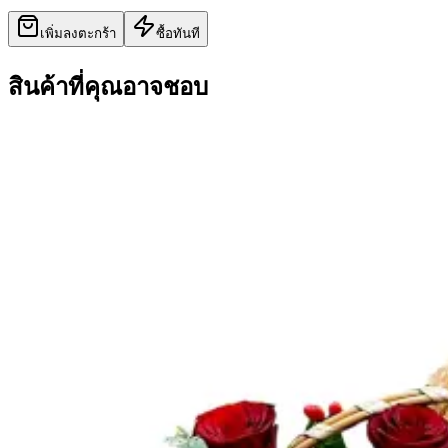
เพิ่มลงตะกร้า
ซื้อทันที
สินค้าที่คุณอาจชอบ