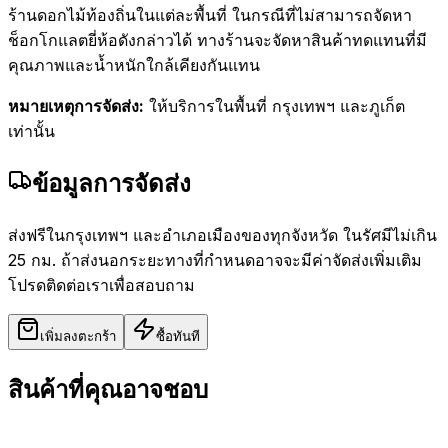
ร้านดอกไม้ท้องถิ่นในแต่ละพื้นที่ ในกรณีที่ไม่สามารถจัดหา
ช็อกโกแลตยี่ห้อดังกล่าวได้ ทางร้านจะจัดหาสินค้าทดแทนที่มี
คุณภาพและน้ำหนักใกล้เคียงกันแทน
หมายเหตุการจัดส่ง:
ให้บริการในพื้นที่ กรุงเทพฯ และภูเก็ต
เท่านั้น
ข้อมูลการจัดส่ง
ส่งฟรีในกรุงเทพฯ และอำเภอเมืองของทุกจังหวัด ในรัศมีไม่เกิน
25 กม. ถ้าส่งนอกระยะทางที่กำหนดอาจจะมีค่าจัดส่งเพิ่มเติม
โปรดติดต่อเราเพื่อสอบถาม
เพิ่มลงตะกร้า
ซื้อทันที
สินค้าที่คุณอาจชอบ