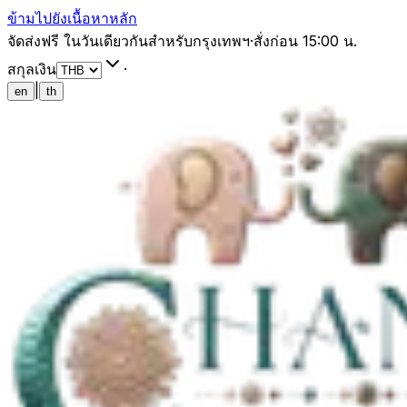
ข้ามไปยังเนื้อหาหลัก
จัดส่งฟรี ในวันเดียวกันสำหรับกรุงเทพฯ
·
สั่งก่อน 15:00 น.
สกุลเงิน
·
|
en
th