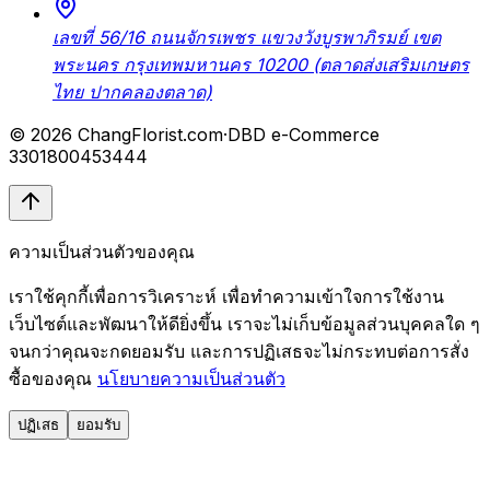
เลขที่ 56/16 ถนนจักรเพชร แขวงวังบูรพาภิรมย์ เขต
พระนคร กรุงเทพมหานคร 10200 (ตลาดส่งเสริมเกษตร
ไทย ปากคลองตลาด)
© 2026 ChangFlorist.com
·
DBD e-Commerce
3301800453444
ความเป็นส่วนตัวของคุณ
เราใช้คุกกี้เพื่อการวิเคราะห์ เพื่อทำความเข้าใจการใช้งาน
เว็บไซต์และพัฒนาให้ดียิ่งขึ้น เราจะไม่เก็บข้อมูลส่วนบุคคลใด ๆ
จนกว่าคุณจะกดยอมรับ และการปฏิเสธจะไม่กระทบต่อการสั่ง
ซื้อของคุณ
นโยบายความเป็นส่วนตัว
ปฏิเสธ
ยอมรับ