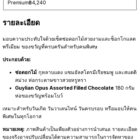
Premium
฿4,240
รายละเอียด
มอบความประทับใจด้วยเซ็ตช่อดอกไม้สวยงามและช็อกโกแลต
พรีเมียม ของขวัญที่ครบครันสำหรับคนพิเศษ
ประกอบด้วย:
ช่อดอกไม้
กุหลาบแดง แซมอัลสโตรมีเรียชมพู และสแตติ
สม่วง ห่อกระดาษขาวสวยหรูหรา
Guylian Opus Assorted Filled Chocolate
180 กรัม
ห่อของขวัญพร้อมโบว์
เหมาะสำหรับวันเกิด วันวาเลนไทน์ วันครบรอบ หรือมอบให้คน
พิเศษในทุกโอกาส
หมายเหตุ:
ภาพสินค้าเป็นเพียงตัวอย่างการนำเสนอ รายละเอียด
ของจริงอาจปรับเปลี่ยนได้ตามความสามารถในการจัดหาของ