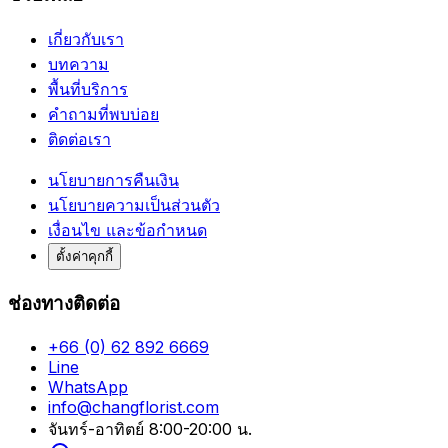
เกี่ยวกับเรา
บทความ
พื้นที่บริการ
คำถามที่พบบ่อย
ติดต่อเรา
นโยบายการคืนเงิน
นโยบายความเป็นส่วนตัว
เงื่อนไข และข้อกำหนด
ตั้งค่าคุกกี้
ช่องทางติดต่อ
+66 (0) 62 892 6669
Line
WhatsApp
info@changflorist.com
จันทร์-อาทิตย์ 8:00-20:00 น.