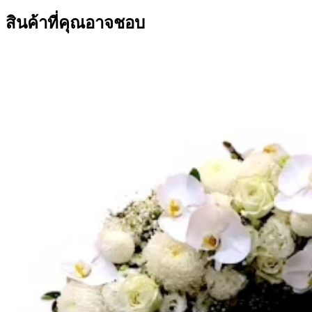
สินค้าที่คุณอาจชอบ