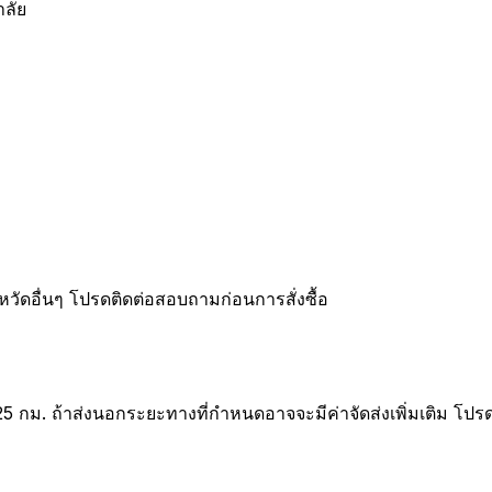
าลัย
หวัดอื่นๆ โปรดติดต่อสอบถามก่อนการสั่งซื้อ
25 กม. ถ้าส่งนอกระยะทางที่กำหนดอาจจะมีค่าจัดส่งเพิ่มเติม โปร