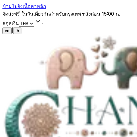
ข้ามไปยังเนื้อหาหลัก
จัดส่งฟรี ในวันเดียวกันสำหรับกรุงเทพฯ
·
สั่งก่อน 15:00 น.
สกุลเงิน
·
|
en
th