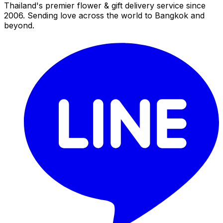
Thailand's premier flower & gift delivery service since
2006. Sending love across the world to Bangkok and
beyond.