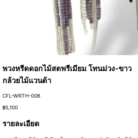
พวงหรีดดอกไม้สดพรีเมียม โทนม่วง-ขาว
กล้วยไม้แวนด้า
CFL-WRTH-008
฿5,100
รายละเอียด