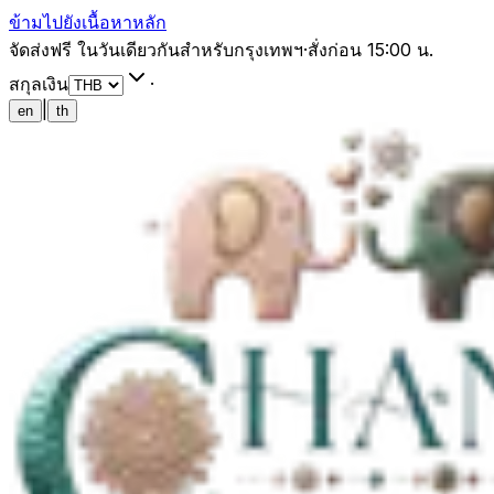
ข้ามไปยังเนื้อหาหลัก
จัดส่งฟรี ในวันเดียวกันสำหรับกรุงเทพฯ
·
สั่งก่อน 15:00 น.
สกุลเงิน
·
|
en
th