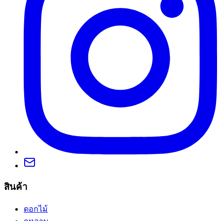
สินค้า
ดอกไม้