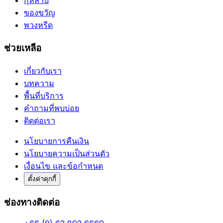
กุหลาบ
ของขวัญ
พวงหรีด
ช่วยเหลือ
เกี่ยวกับเรา
บทความ
พื้นที่บริการ
คำถามที่พบบ่อย
ติดต่อเรา
นโยบายการคืนเงิน
นโยบายความเป็นส่วนตัว
เงื่อนไข และข้อกำหนด
ตั้งค่าคุกกี้
ช่องทางติดต่อ