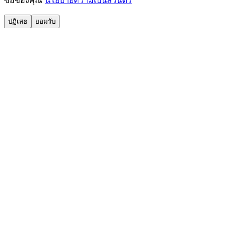
ซื้อของคุณ
นโยบายความเป็นส่วนตัว
ปฏิเสธ
ยอมรับ