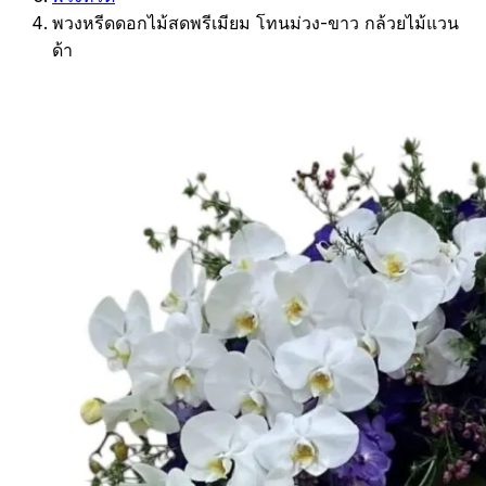
พวงหรีดดอกไม้สดพรีเมียม โทนม่วง-ขาว กล้วยไม้แวน
ด้า