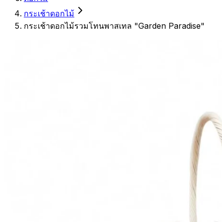
กระเช้าดอกไม้
กระเช้าดอกไม้รวมโทนพาสเทล "Garden Paradise"