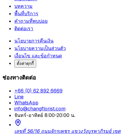
บทความ
พื้นที่บริการ
คำถามที่พบบ่อย
ติดต่อเรา
นโยบายการคืนเงิน
นโยบายความเป็นส่วนตัว
เงื่อนไข และข้อกำหนด
ตั้งค่าคุกกี้
ช่องทางติดต่อ
+66 (0) 62 892 6669
Line
WhatsApp
info@changflorist.com
จันทร์-อาทิตย์ 8:00-20:00 น.
เลขที่ 56/16 ถนนจักรเพชร แขวงวังบูรพาภิรมย์ เขต