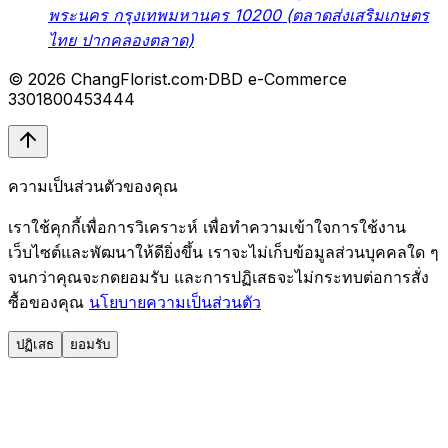
พระนคร กรุงเทพมหานคร 10200 (ตลาดส่งเสริมเกษตร
ไทย ปากคลองตลาด)
© 2026 ChangFlorist.com
·
DBD e-Commerce
3301800453444
ความเป็นส่วนตัวของคุณ
เราใช้คุกกี้เพื่อการวิเคราะห์ เพื่อทำความเข้าใจการใช้งาน
เว็บไซต์และพัฒนาให้ดียิ่งขึ้น เราจะไม่เก็บข้อมูลส่วนบุคคลใด ๆ
จนกว่าคุณจะกดยอมรับ และการปฏิเสธจะไม่กระทบต่อการสั่ง
ซื้อของคุณ
นโยบายความเป็นส่วนตัว
ปฏิเสธ
ยอมรับ