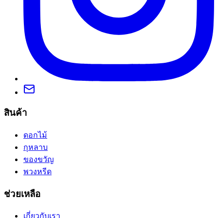
สินค้า
ดอกไม้
กุหลาบ
ของขวัญ
พวงหรีด
ช่วยเหลือ
เกี่ยวกับเรา