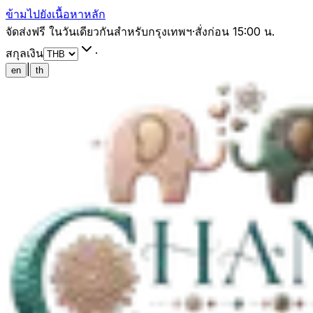
ข้ามไปยังเนื้อหาหลัก
จัดส่งฟรี ในวันเดียวกันสำหรับกรุงเทพฯ
·
สั่งก่อน 15:00 น.
สกุลเงิน
·
|
en
th