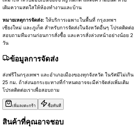
เติมความสดใสให้ห้องทำงานและบ้าน
หมายเหตุการจัดส่ง:
ให้บริการเฉพาะในพื้นที่ กรุงเทพฯ
เชียงใหม่ และภูเก็ต สำหรับการจัดส่งในจังหวัดอื่นๆ โปรดติดต่อ
สอบถามทีมงานก่อนการสั่งซื้อ และควรสั่งล่วงหน้าอย่างน้อย 2
วัน
ข้อมูลการจัดส่ง
ส่งฟรีในกรุงเทพฯ และอำเภอเมืองของทุกจังหวัด ในรัศมีไม่เกิน
25 กม. ถ้าส่งนอกระยะทางที่กำหนดอาจจะมีค่าจัดส่งเพิ่มเติม
โปรดติดต่อเราเพื่อสอบถาม
เพิ่มลงตะกร้า
ซื้อทันที
สินค้าที่คุณอาจชอบ