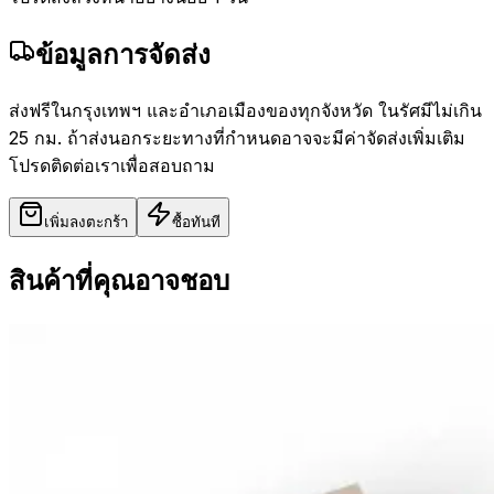
ข้อมูลการจัดส่ง
ส่งฟรีในกรุงเทพฯ และอำเภอเมืองของทุกจังหวัด ในรัศมีไม่เกิน
25 กม. ถ้าส่งนอกระยะทางที่กำหนดอาจจะมีค่าจัดส่งเพิ่มเติม
โปรดติดต่อเราเพื่อสอบถาม
เพิ่มลงตะกร้า
ซื้อทันที
สินค้าที่คุณอาจชอบ