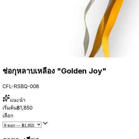
ช่อกุหลาบเหลือง "Golden Joy"
CFL-RSBQ-008
แนะนำ
เริ่มต้น
฿1,850
เลือก