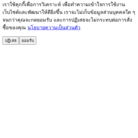
เราใช้คุกกี้เพื่อการวิเคราะห์ เพื่อทำความเข้าใจการใช้งาน
เว็บไซต์และพัฒนาให้ดียิ่งขึ้น เราจะไม่เก็บข้อมูลส่วนบุคคลใด ๆ
จนกว่าคุณจะกดยอมรับ และการปฏิเสธจะไม่กระทบต่อการสั่ง
ซื้อของคุณ
นโยบายความเป็นส่วนตัว
ปฏิเสธ
ยอมรับ