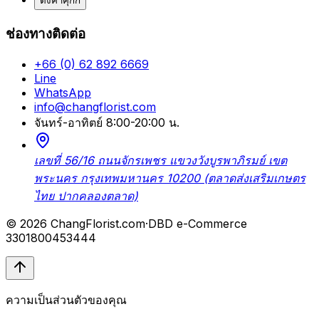
ตั้งค่าคุกกี้
ช่องทางติดต่อ
+66 (0) 62 892 6669
Line
WhatsApp
info@changflorist.com
จันทร์-อาทิตย์ 8:00-20:00 น.
เลขที่ 56/16 ถนนจักรเพชร แขวงวังบูรพาภิรมย์ เขต
พระนคร กรุงเทพมหานคร 10200 (ตลาดส่งเสริมเกษตร
ไทย ปากคลองตลาด)
© 2026 ChangFlorist.com
·
DBD e-Commerce
3301800453444
ความเป็นส่วนตัวของคุณ