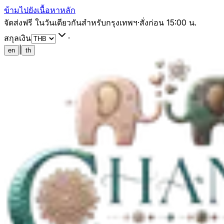
ข้ามไปยังเนื้อหาหลัก
จัดส่งฟรี ในวันเดียวกันสำหรับกรุงเทพฯ
·
สั่งก่อน 15:00 น.
สกุลเงิน
·
|
en
th