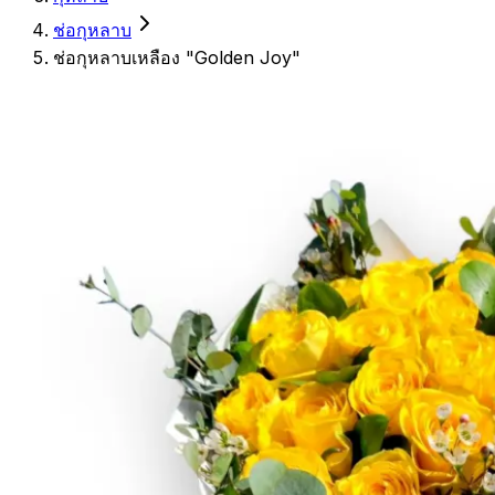
ช่อกุหลาบ
ช่อกุหลาบเหลือง "Golden Joy"