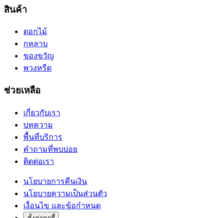
สินค้า
ดอกไม้
กุหลาบ
ของขวัญ
พวงหรีด
ช่วยเหลือ
เกี่ยวกับเรา
บทความ
พื้นที่บริการ
คำถามที่พบบ่อย
ติดต่อเรา
นโยบายการคืนเงิน
นโยบายความเป็นส่วนตัว
เงื่อนไข และข้อกำหนด