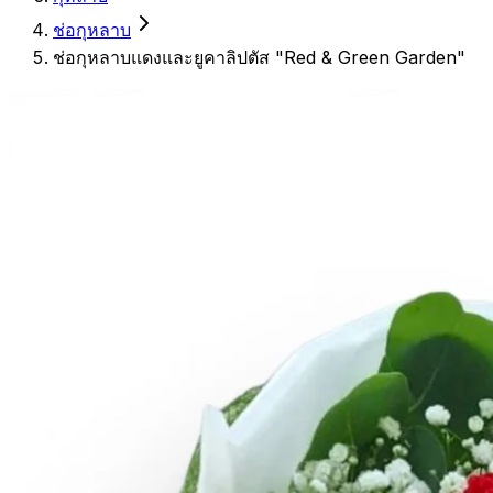
ช่อกุหลาบ
ช่อกุหลาบแดงและยูคาลิปตัส "Red & Green Garden"