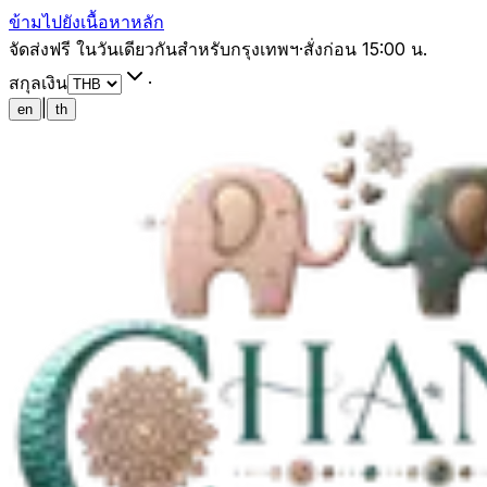
ข้ามไปยังเนื้อหาหลัก
จัดส่งฟรี ในวันเดียวกันสำหรับกรุงเทพฯ
·
สั่งก่อน 15:00 น.
สกุลเงิน
·
|
en
th