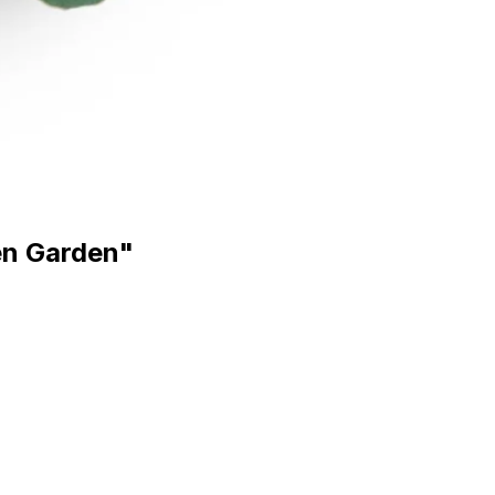
en Garden"