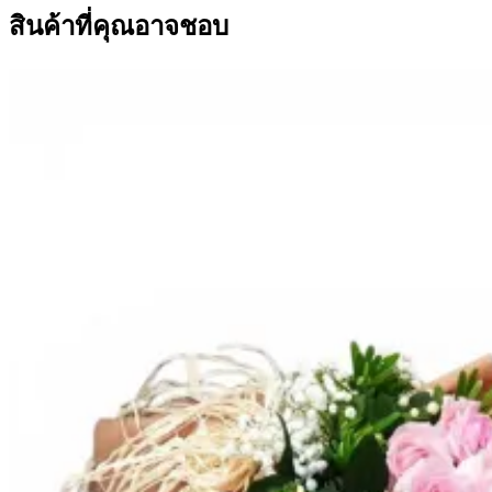
สินค้าที่คุณอาจชอบ