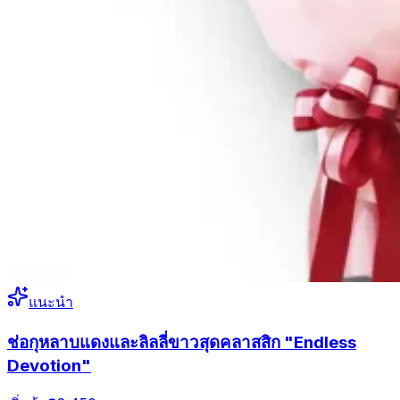
แนะนำ
ช่อกุหลาบแดงและลิลลี่ขาวสุดคลาสสิก "Endless
Devotion"