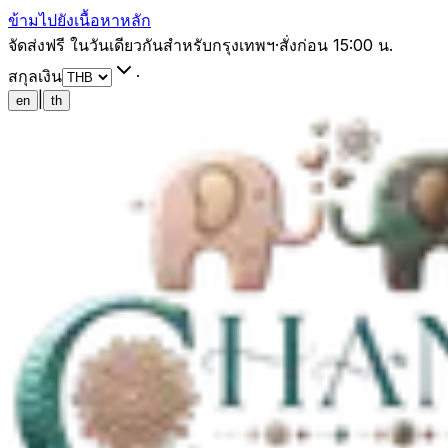
ข้ามไปยังเนื้อหาหลัก
จัดส่งฟรี ในวันเดียวกันสำหรับกรุงเทพฯ
·
สั่งก่อน 15:00 น.
สกุลเงิน
·
|
en
th