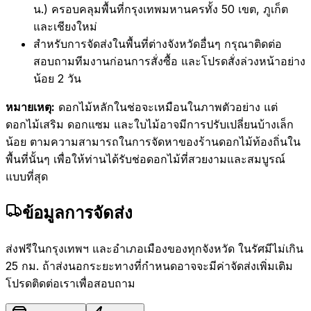
น.) ครอบคลุมพื้นที่กรุงเทพมหานครทั้ง 50 เขต, ภูเก็ต
และเชียงใหม่
สำหรับการจัดส่งในพื้นที่ต่างจังหวัดอื่นๆ กรุณาติดต่อ
สอบถามทีมงานก่อนการสั่งซื้อ และโปรดสั่งล่วงหน้าอย่าง
น้อย 2 วัน
หมายเหตุ:
ดอกไม้หลักในช่อจะเหมือนในภาพตัวอย่าง แต่
ดอกไม้เสริม ดอกแซม และใบไม้อาจมีการปรับเปลี่ยนบ้างเล็ก
น้อย ตามความสามารถในการจัดหาของร้านดอกไม้ท้องถิ่นใน
พื้นที่นั้นๆ เพื่อให้ท่านได้รับช่อดอกไม้ที่สวยงามและสมบูรณ์
แบบที่สุด
ข้อมูลการจัดส่ง
ส่งฟรีในกรุงเทพฯ และอำเภอเมืองของทุกจังหวัด ในรัศมีไม่เกิน
25 กม. ถ้าส่งนอกระยะทางที่กำหนดอาจจะมีค่าจัดส่งเพิ่มเติม
โปรดติดต่อเราเพื่อสอบถาม