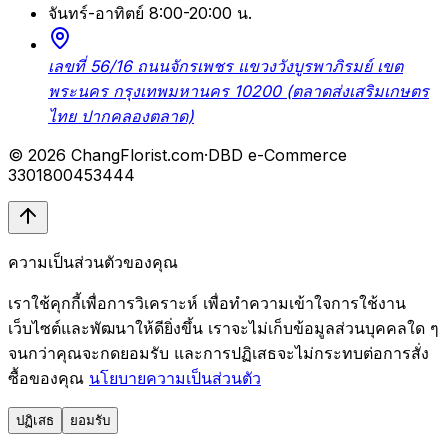
จันทร์-อาทิตย์ 8:00-20:00 น.
เลขที่ 56/16 ถนนจักรเพชร แขวงวังบูรพาภิรมย์ เขต
พระนคร กรุงเทพมหานคร 10200 (ตลาดส่งเสริมเกษตร
ไทย ปากคลองตลาด)
© 2026 ChangFlorist.com
·
DBD e-Commerce
3301800453444
ความเป็นส่วนตัวของคุณ
เราใช้คุกกี้เพื่อการวิเคราะห์ เพื่อทำความเข้าใจการใช้งาน
เว็บไซต์และพัฒนาให้ดียิ่งขึ้น เราจะไม่เก็บข้อมูลส่วนบุคคลใด ๆ
จนกว่าคุณจะกดยอมรับ และการปฏิเสธจะไม่กระทบต่อการสั่ง
ซื้อของคุณ
นโยบายความเป็นส่วนตัว
ปฏิเสธ
ยอมรับ