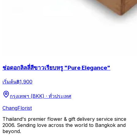
ช่อดอกลิลลี่สีขาวเรียบหรู "Pure Elegance"
เริ่มต้น
฿1,900
กรุงเทพฯ (BKK) · ทั่วประเทศ
Chang
Florist
Thailand's premier flower & gift delivery service since
2006. Sending love across the world to Bangkok and
beyond.