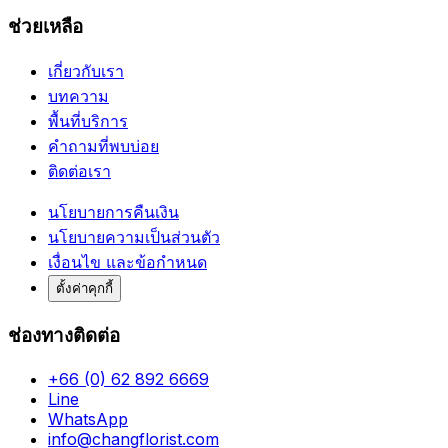
ช่วยเหลือ
เกี่ยวกับเรา
บทความ
พื้นที่บริการ
คำถามที่พบบ่อย
ติดต่อเรา
นโยบายการคืนเงิน
นโยบายความเป็นส่วนตัว
เงื่อนไข และข้อกำหนด
ตั้งค่าคุกกี้
ช่องทางติดต่อ
+66 (0) 62 892 6669
Line
WhatsApp
info@changflorist.com