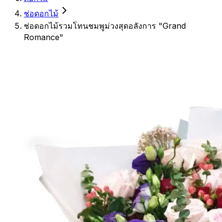
ช่อดอกไม้
ช่อดอกไม้รวมโทนชมพูม่วงสุดอลังการ "Grand
Romance"