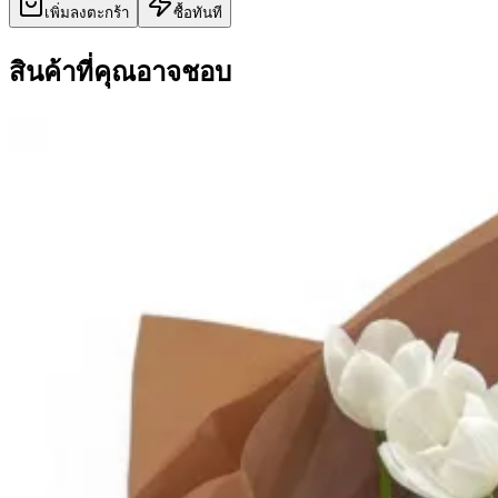
เพิ่มลงตะกร้า
ซื้อทันที
สินค้าที่คุณอาจชอบ