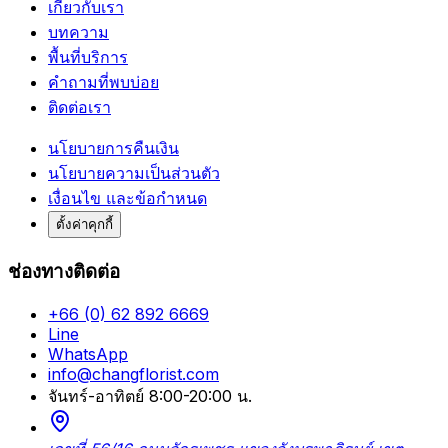
เกี่ยวกับเรา
บทความ
พื้นที่บริการ
คำถามที่พบบ่อย
ติดต่อเรา
นโยบายการคืนเงิน
นโยบายความเป็นส่วนตัว
เงื่อนไข และข้อกำหนด
ตั้งค่าคุกกี้
ช่องทางติดต่อ
+66 (0) 62 892 6669
Line
WhatsApp
info@changflorist.com
จันทร์-อาทิตย์ 8:00-20:00 น.