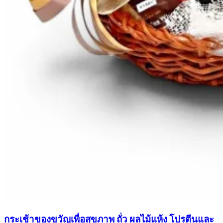
กระเช้าของขวัญเพื่อสุขภาพ ถั่ว ผลไม้แห้ง โปรตีนและ