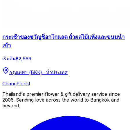
กระเช้าของขวัญช็อกโกแลต ถั่วผลไม้แห้งและขนมนำ
เข้า
เริ่มต้น
฿2,669
กรุงเทพฯ (BKK) · ทั่วประเทศ
Chang
Florist
Thailand's premier flower & gift delivery service since
2006. Sending love across the world to Bangkok and
beyond.