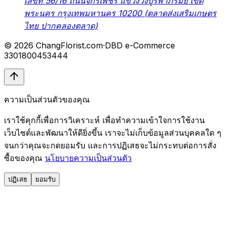
เลขที่ 56/16 ถนนจักรเพชร แขวงวังบูรพาภิรมย์ เขต
พระนคร กรุงเทพมหานคร 10200 (ตลาดส่งเสริมเกษตร
ไทย ปากคลองตลาด)
© 2026 ChangFlorist.com
·
DBD e-Commerce
3301800453444
ความเป็นส่วนตัวของคุณ
เราใช้คุกกี้เพื่อการวิเคราะห์ เพื่อทำความเข้าใจการใช้งาน
เว็บไซต์และพัฒนาให้ดียิ่งขึ้น เราจะไม่เก็บข้อมูลส่วนบุคคลใด ๆ
จนกว่าคุณจะกดยอมรับ และการปฏิเสธจะไม่กระทบต่อการสั่ง
ซื้อของคุณ
นโยบายความเป็นส่วนตัว
ปฏิเสธ
ยอมรับ