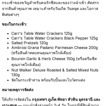
กระเช้าของขวัญสำหรับคนรักชีสและของว่างนำเข้า คัดสรร
จากสินค้าคุณภาพ เหมาะสำหรับวันเกิด วันหยุด และโอกาส
พิเศษต่างๆ
ของในกระเช้า:
Carr's Table Water Crackers 125g
Carr's Table Water Crackers Black Pepper 125g
Salted Pretzels 120g
Ambrosi Grana Padano Parmesan Cheese 200g
(หรือสินค้าทดแทนคุณภาพใกล้เคียง)
Boursin Garlic & Herb Cheese 150g (หรือครีมชีส
คุณภาพใกล้เคียง)
Nut Walker Deluxe Roasted & Salted Mixed Nuts
130g
จัดในกระเช้าสาน พร้อมริบบิ้นและโบว์ตกแต่ง
หมายเหตุการจัดส่ง:
ให้บริการจัดส่งใน
กรุงเทพฯ ภูเก็ต พัทยา หัวหิน อุดรธานี และ
เกาะสมุย
— แนะนำสั่งล่วงหน้า 2-4 วัน ในกรณีที่สินค้าบาง