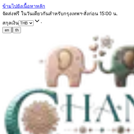
ข้ามไปยังเนื้อหาหลัก
จัดส่งฟรี ในวันเดียวกันสำหรับกรุงเทพฯ
·
สั่งก่อน 15:00 น.
สกุลเงิน
·
|
en
th