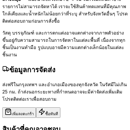
รายการไม่สามารถจัดหาได้ เราจะใช้สินค้าทดแทนที่มีคุณภาพ
ใกล้เคียงและน้ำหนักไม่น้อยกว่าที่ระบุ สำหรับจังหวัดอื่นๆ โปรด
ติดต่อสอบถามก่อนการสั่งซื้อ
วัสดุ บรรจุภัณฑ์ และการตกแต่งอาจแตกต่างจากภาพตัวอย่าง
ขึ้นอยู่กับความสามารถในการจัดหาในแต่ละพื้นที่ เนื่องจากทุก
ชิ้นเป็นงานทำมือ รูปแบบอาจมีความแตกต่างเล็กน้อยในแต่ละ
ชิ้นงาน
ข้อมูลการจัดส่ง
ส่งฟรีในกรุงเทพฯ และอำเภอเมืองของทุกจังหวัด ในรัศมีไม่เกิน
25 กม. ถ้าส่งนอกระยะทางที่กำหนดอาจจะมีค่าจัดส่งเพิ่มเติม
โปรดติดต่อเราเพื่อสอบถาม
เพิ่มลงตะกร้า
ซื้อทันที
สินค้าที่คุณอาจชอบ