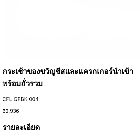
กระเช้าของขวัญชีสและแครกเกอร์นำเข้า
พร้อมถั่วรวม
CFL-GFBK-004
฿2,936
รายละเอียด