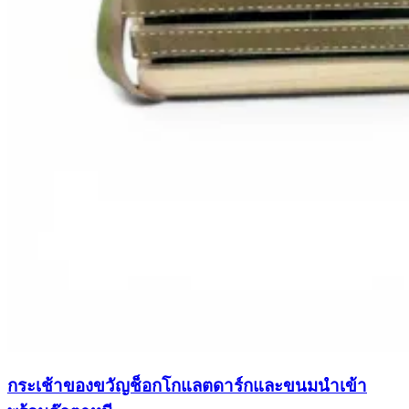
กระเช้าของขวัญช็อกโกแลตดาร์กและขนมนำเข้า