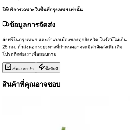
ให้บริการเฉพาะในพื้นที่กรุงเทพฯ เท่านั้น
ข้อมูลการจัดส่ง
ส่งฟรีในกรุงเทพฯ และอำเภอเมืองของทุกจังหวัด ในรัศมีไม่เกิน
25 กม. ถ้าส่งนอกระยะทางที่กำหนดอาจจะมีค่าจัดส่งเพิ่มเติม
โปรดติดต่อเราเพื่อสอบถาม
เพิ่มลงตะกร้า
ซื้อทันที
สินค้าที่คุณอาจชอบ