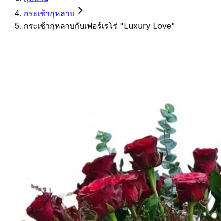
กระเช้ากุหลาบ
กระเช้ากุหลาบกับเฟอร์เรโร่ "Luxury Love"