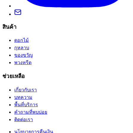
สินค้า
ดอกไม้
กุหลาบ
ของขวัญ
พวงหรีด
ช่วยเหลือ
เกี่ยวกับเรา
บทความ
พื้นที่บริการ
คำถามที่พบบ่อย
ติดต่อเรา
นโยบายการคืนเงิน