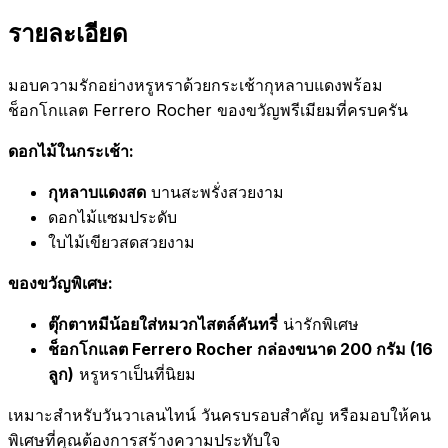
รายละเอียด
มอบความรักอย่างหรูหราด้วยกระเช้ากุหลาบแดงพร้อม
ช็อกโกแลต Ferrero Rocher ของขวัญพรีเมียมที่ครบครัน
ดอกไม้ในกระเช้า:
กุหลาบแดงสด
บานสะพรั่งสวยงาม
ดอกไม้แซมประดับ
ใบไม้เขียวสดสวยงาม
ของขวัญพิเศษ:
ตุ๊กตาหมีน้อยใส่หมวกไสตล์คันทรี่
น่ารักพิเศษ
ช็อกโกแลต Ferrero Rocher กล่องขนาด 200 กรัม (16
ลูก)
หรูหราเป็นที่นิยม
เหมาะสำหรับวันวาเลนไทน์ วันครบรอบสำคัญ หรือมอบให้คน
พิเศษที่คุณต้องการสร้างความประทับใจ