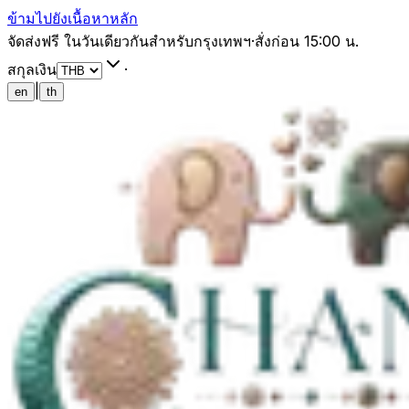
ข้ามไปยังเนื้อหาหลัก
จัดส่งฟรี ในวันเดียวกันสำหรับกรุงเทพฯ
·
สั่งก่อน 15:00 น.
สกุลเงิน
·
|
en
th