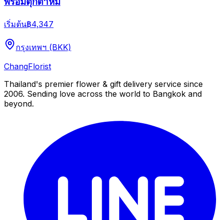
พร้อมตุ๊กตาหมี
เริ่มต้น
฿4,347
กรุงเทพฯ (BKK)
Chang
Florist
Thailand's premier flower & gift delivery service since
2006. Sending love across the world to Bangkok and
beyond.