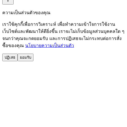
ความเป็นส่วนตัวของคุณ
เราใช้คุกกี้เพื่อการวิเคราะห์ เพื่อทำความเข้าใจการใช้งาน
เว็บไซต์และพัฒนาให้ดียิ่งขึ้น เราจะไม่เก็บข้อมูลส่วนบุคคลใด ๆ
จนกว่าคุณจะกดยอมรับ และการปฏิเสธจะไม่กระทบต่อการสั่ง
ซื้อของคุณ
นโยบายความเป็นส่วนตัว
ปฏิเสธ
ยอมรับ