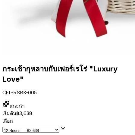
กระเช้ากุหลาบกับเฟอร์เรโร่ "Luxury
Love"
CFL-RSBK-005
แนะนำ
เริ่มต้น
฿3,638
เลือก