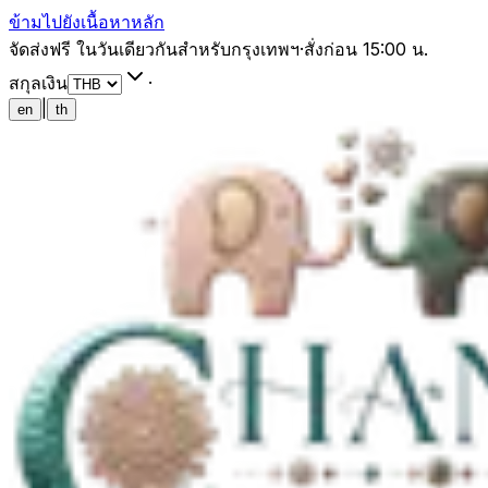
ข้ามไปยังเนื้อหาหลัก
จัดส่งฟรี ในวันเดียวกันสำหรับกรุงเทพฯ
·
สั่งก่อน 15:00 น.
สกุลเงิน
·
|
en
th