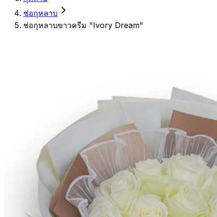
ช่อกุหลาบ
ช่อกุหลาบขาวครีม "Ivory Dream"