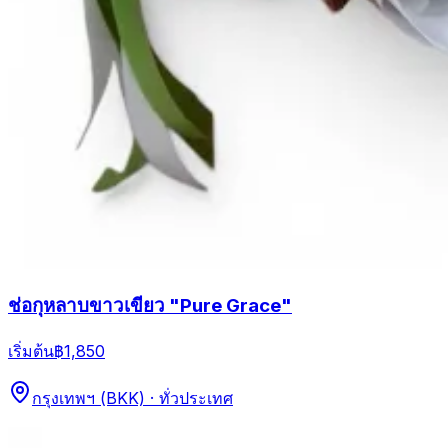
ช่อกุหลาบขาวเขียว "Pure Grace"
เริ่มต้น
฿1,850
กรุงเทพฯ (BKK) · ทั่วประเทศ