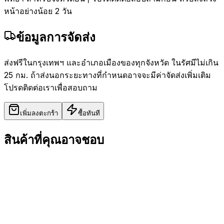
หน้าอย่างน้อย 2 วัน
ข้อมูลการจัดส่ง
ส่งฟรีในกรุงเทพฯ และอำเภอเมืองของทุกจังหวัด ในรัศมีไม่เกิน
25 กม. ถ้าส่งนอกระยะทางที่กำหนดอาจจะมีค่าจัดส่งเพิ่มเติม
โปรดติดต่อเราเพื่อสอบถาม
เพิ่มลงตะกร้า
ซื้อทันที
สินค้าที่คุณอาจชอบ