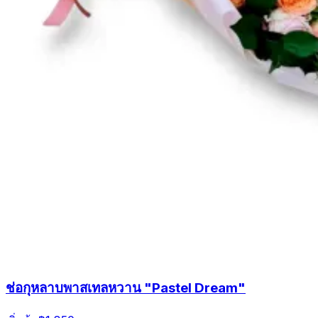
ช่อกุหลาบพาสเทลหวาน "Pastel Dream"