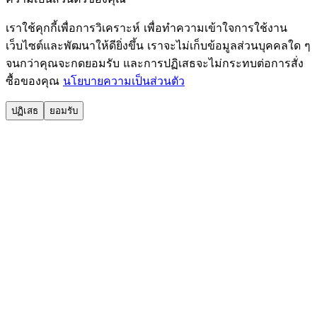
เราใช้คุกกี้เพื่อการวิเคราะห์ เพื่อทำความเข้าใจการใช้งาน
เว็บไซต์และพัฒนาให้ดียิ่งขึ้น เราจะไม่เก็บข้อมูลส่วนบุคคลใด ๆ
จนกว่าคุณจะกดยอมรับ และการปฏิเสธจะไม่กระทบต่อการสั่ง
ซื้อของคุณ
นโยบายความเป็นส่วนตัว
ปฏิเสธ
ยอมรับ