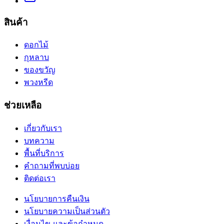
สินค้า
ดอกไม้
กุหลาบ
ของขวัญ
พวงหรีด
ช่วยเหลือ
เกี่ยวกับเรา
บทความ
พื้นที่บริการ
คำถามที่พบบ่อย
ติดต่อเรา
นโยบายการคืนเงิน
นโยบายความเป็นส่วนตัว
เงื่อนไข และข้อกำหนด