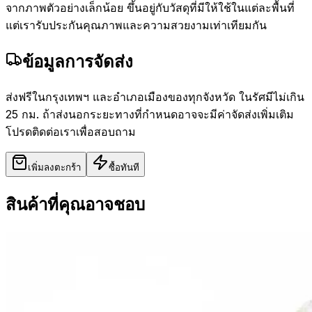
จากภาพตัวอย่างเล็กน้อย ขึ้นอยู่กับวัสดุที่มีให้ใช้ในแต่ละพื้นที่
แต่เรารับประกันคุณภาพและความสวยงามเท่าเทียมกัน
ข้อมูลการจัดส่ง
ส่งฟรีในกรุงเทพฯ และอำเภอเมืองของทุกจังหวัด ในรัศมีไม่เกิน
25 กม. ถ้าส่งนอกระยะทางที่กำหนดอาจจะมีค่าจัดส่งเพิ่มเติม
โปรดติดต่อเราเพื่อสอบถาม
เพิ่มลงตะกร้า
ซื้อทันที
สินค้าที่คุณอาจชอบ