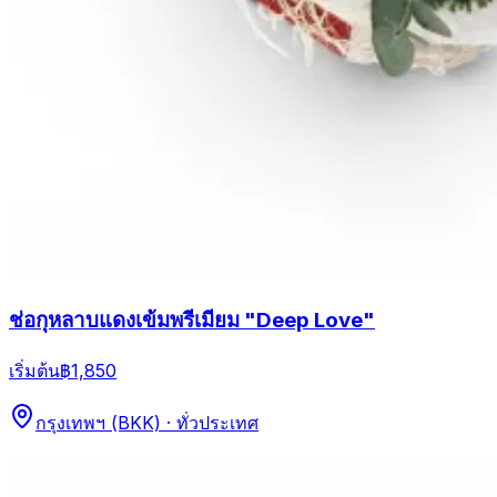
ช่อกุหลาบแดงเข้มพรีเมียม "Deep Love"
เริ่มต้น
฿1,850
กรุงเทพฯ (BKK) · ทั่วประเทศ