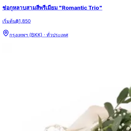
ช่อกุหลาบสามสีพรีเมียม "Romantic Trio"
เริ่มต้น
฿1,850
กรุงเทพฯ (BKK) · ทั่วประเทศ