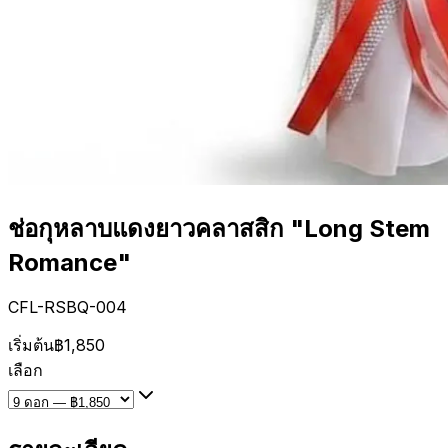
ช่อกุหลาบแดงยาวคลาสสิก "Long Stem
Romance"
CFL-RSBQ-004
เริ่มต้น
฿1,850
เลือก