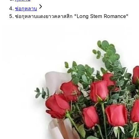
ช่อกุหลาบ
ช่อกุหลาบแดงยาวคลาสสิก "Long Stem Romance"