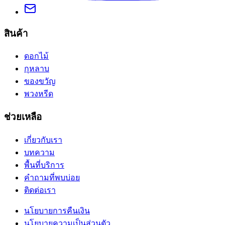
สินค้า
ดอกไม้
กุหลาบ
ของขวัญ
พวงหรีด
ช่วยเหลือ
เกี่ยวกับเรา
บทความ
พื้นที่บริการ
คำถามที่พบบ่อย
ติดต่อเรา
นโยบายการคืนเงิน
นโยบายความเป็นส่วนตัว