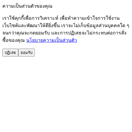
ความเป็นส่วนตัวของคุณ
เราใช้คุกกี้เพื่อการวิเคราะห์ เพื่อทำความเข้าใจการใช้งาน
เว็บไซต์และพัฒนาให้ดียิ่งขึ้น เราจะไม่เก็บข้อมูลส่วนบุคคลใด ๆ
จนกว่าคุณจะกดยอมรับ และการปฏิเสธจะไม่กระทบต่อการสั่ง
ซื้อของคุณ
นโยบายความเป็นส่วนตัว
ปฏิเสธ
ยอมรับ