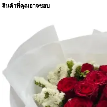
สินค้าที่คุณอาจชอบ