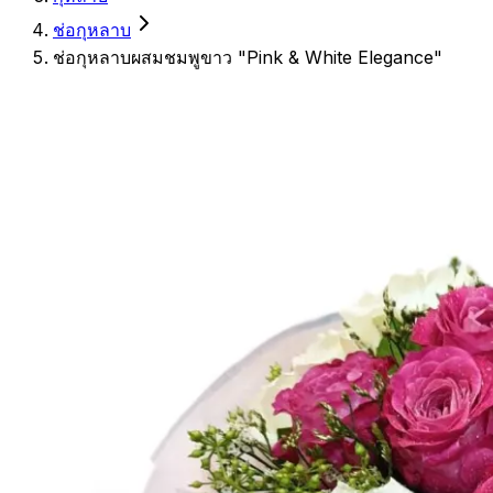
ช่อกุหลาบ
ช่อกุหลาบผสมชมพูขาว "Pink & White Elegance"