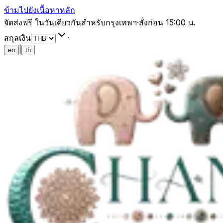
ข้ามไปยังเนื้อหาหลัก
จัดส่งฟรี ในวันเดียวกันสำหรับกรุงเทพฯ
·
สั่งก่อน 15:00 น.
สกุลเงิน
·
|
en
th