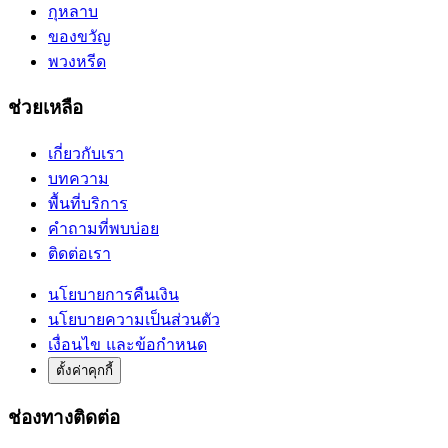
กุหลาบ
ของขวัญ
พวงหรีด
ช่วยเหลือ
เกี่ยวกับเรา
บทความ
พื้นที่บริการ
คำถามที่พบบ่อย
ติดต่อเรา
นโยบายการคืนเงิน
นโยบายความเป็นส่วนตัว
เงื่อนไข และข้อกำหนด
ตั้งค่าคุกกี้
ช่องทางติดต่อ