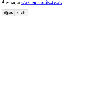
ซื้อของคุณ
นโยบายความเป็นส่วนตัว
ปฏิเสธ
ยอมรับ