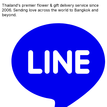
Thailand's premier flower & gift delivery service since
2006. Sending love across the world to Bangkok and
beyond.