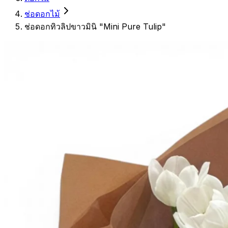
ช่อดอกไม้
ช่อดอกทิวลิปขาวมินิ "Mini Pure Tulip"