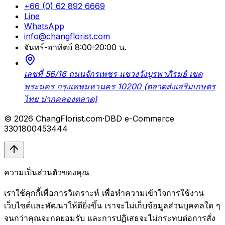
+66 (0) 62 892 6669
Line
WhatsApp
info@changflorist.com
จันทร์-อาทิตย์ 8:00-20:00 น.
เลขที่ 56/16 ถนนจักรเพชร แขวงวังบูรพาภิรมย์ เขต
พระนคร กรุงเทพมหานคร 10200 (ตลาดส่งเสริมเกษตร
ไทย ปากคลองตลาด)
© 2026 ChangFlorist.com
·
DBD e-Commerce
3301800453444
ความเป็นส่วนตัวของคุณ
เราใช้คุกกี้เพื่อการวิเคราะห์ เพื่อทำความเข้าใจการใช้งาน
เว็บไซต์และพัฒนาให้ดียิ่งขึ้น เราจะไม่เก็บข้อมูลส่วนบุคคลใด ๆ
จนกว่าคุณจะกดยอมรับ และการปฏิเสธจะไม่กระทบต่อการสั่ง