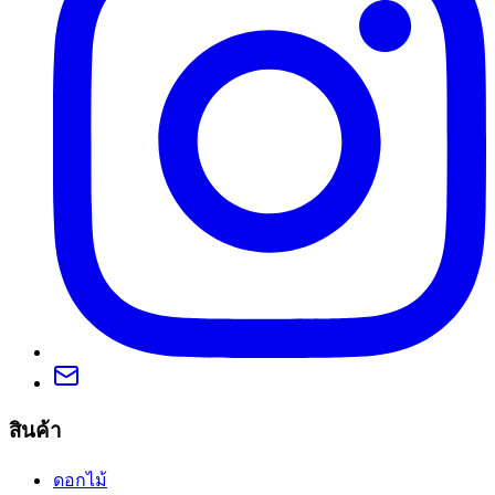
สินค้า
ดอกไม้