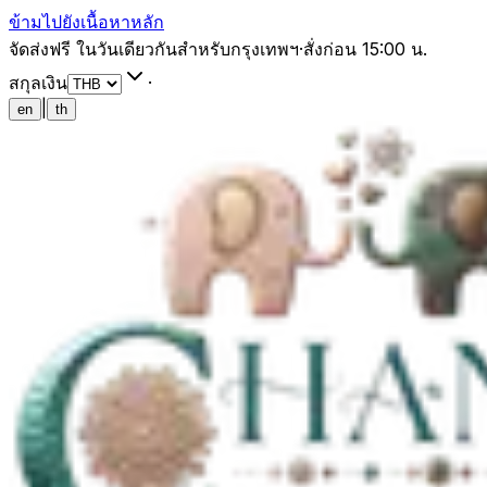
ข้ามไปยังเนื้อหาหลัก
จัดส่งฟรี ในวันเดียวกันสำหรับกรุงเทพฯ
·
สั่งก่อน 15:00 น.
สกุลเงิน
·
|
en
th