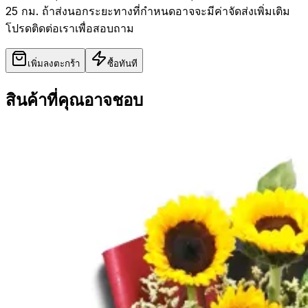
25 กม. ถ้าส่งนอกระยะทางที่กำหนดอาจจะมีค่าจัดส่งเพิ่มเติม
โปรดติดต่อเราเพื่อสอบถาม
เพิ่มลงตะกร้า
ซื้อทันที
สินค้าที่คุณอาจชอบ