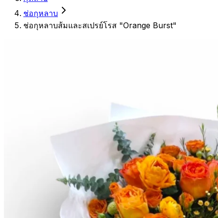
ช่อกุหลาบ
ช่อกุหลาบส้มและสเปรย์โรส "Orange Burst"