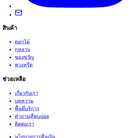
สินค้า
ดอกไม้
กุหลาบ
ของขวัญ
พวงหรีด
ช่วยเหลือ
เกี่ยวกับเรา
บทความ
พื้นที่บริการ
คำถามที่พบบ่อย
ติดต่อเรา
นโยบายการคืนเงิน