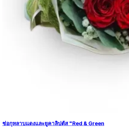
ช่อกุหลาบแดงและยูคาลิปตัส "Red & Green