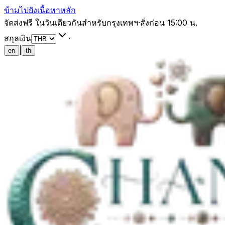
ข้ามไปยังเนื้อหาหลัก
จัดส่งฟรี ในวันเดียวกันสำหรับกรุงเทพฯ
·
สั่งก่อน 15:00 น.
สกุลเงิน
·
|
en
th