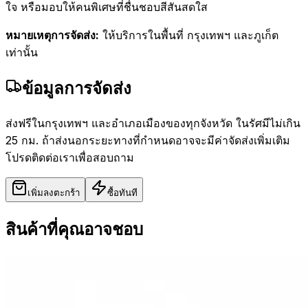
ใจ หรือมอบให้คนพิเศษที่ชื่นชอบสีสันสดใส
หมายเหตุการจัดส่ง:
ให้บริการในพื้นที่ กรุงเทพฯ และภูเก็ต
เท่านั้น
ข้อมูลการจัดส่ง
ส่งฟรีในกรุงเทพฯ และอำเภอเมืองของทุกจังหวัด ในรัศมีไม่เกิน
25 กม. ถ้าส่งนอกระยะทางที่กำหนดอาจจะมีค่าจัดส่งเพิ่มเติม
โปรดติดต่อเราเพื่อสอบถาม
เพิ่มลงตะกร้า
ซื้อทันที
สินค้าที่คุณอาจชอบ