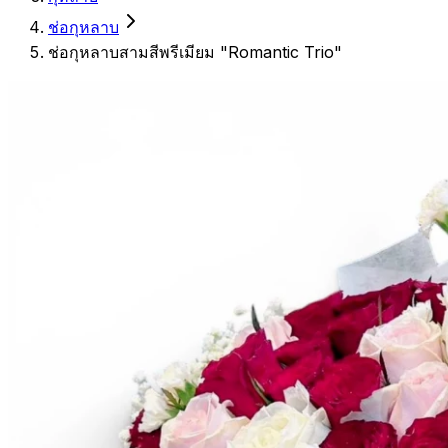
ช่อกุหลาบ
ช่อกุหลาบสามสีพรีเมียม "Romantic Trio"