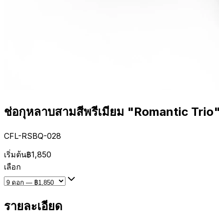
ช่อกุหลาบสามสีพรีเมียม "Romantic Trio
CFL-RSBQ-028
เริ่มต้น
฿1,850
เลือก
รายละเอียด