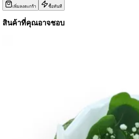
เพิ่มลงตะกร้า
ซื้อทันที
สินค้าที่คุณอาจชอบ