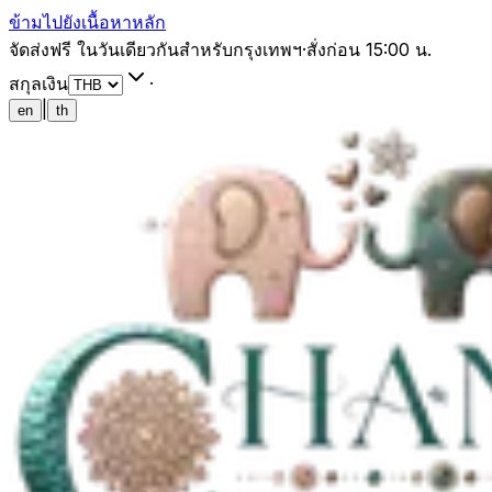
ข้ามไปยังเนื้อหาหลัก
จัดส่งฟรี ในวันเดียวกันสำหรับกรุงเทพฯ
·
สั่งก่อน 15:00 น.
สกุลเงิน
·
|
en
th