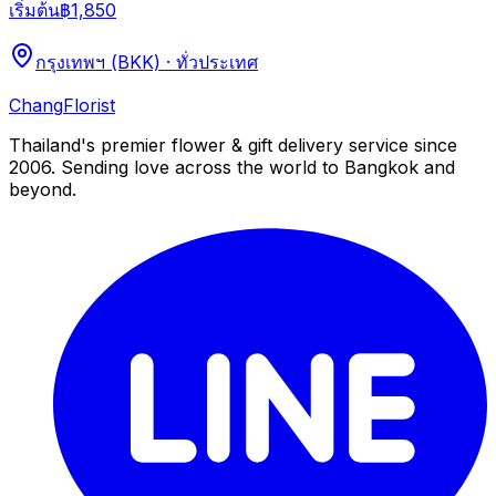
เริ่มต้น
฿1,850
กรุงเทพฯ (BKK) · ทั่วประเทศ
Chang
Florist
Thailand's premier flower & gift delivery service since
2006. Sending love across the world to Bangkok and
beyond.