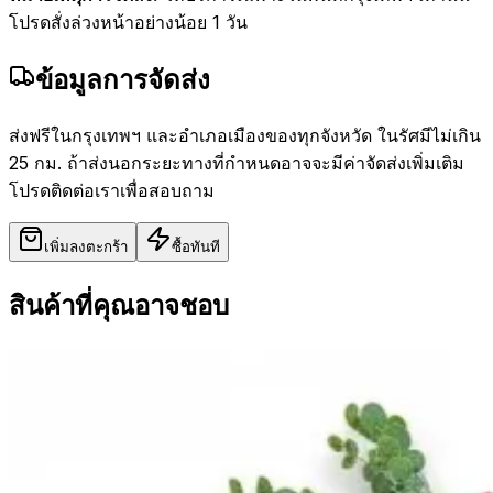
โปรดสั่งล่วงหน้าอย่างน้อย 1 วัน
ข้อมูลการจัดส่ง
ส่งฟรีในกรุงเทพฯ และอำเภอเมืองของทุกจังหวัด ในรัศมีไม่เกิน
25 กม. ถ้าส่งนอกระยะทางที่กำหนดอาจจะมีค่าจัดส่งเพิ่มเติม
โปรดติดต่อเราเพื่อสอบถาม
เพิ่มลงตะกร้า
ซื้อทันที
สินค้าที่คุณอาจชอบ