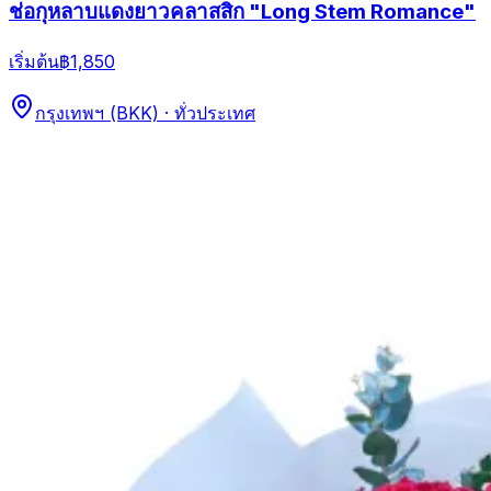
ช่อกุหลาบแดงยาวคลาสสิก "Long Stem Romance"
เริ่มต้น
฿1,850
กรุงเทพฯ (BKK) · ทั่วประเทศ