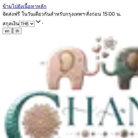
ข้ามไปยังเนื้อหาหลัก
จัดส่งฟรี ในวันเดียวกันสำหรับกรุงเทพฯ
·
สั่งก่อน 15:00 น.
สกุลเงิน
·
|
en
th