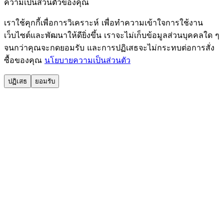
ความเป็นส่วนตัวของคุณ
เราใช้คุกกี้เพื่อการวิเคราะห์ เพื่อทำความเข้าใจการใช้งาน
เว็บไซต์และพัฒนาให้ดียิ่งขึ้น เราจะไม่เก็บข้อมูลส่วนบุคคลใด ๆ
จนกว่าคุณจะกดยอมรับ และการปฏิเสธจะไม่กระทบต่อการสั่ง
ซื้อของคุณ
นโยบายความเป็นส่วนตัว
ปฏิเสธ
ยอมรับ