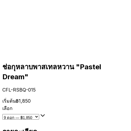
ช่อกุหลาบพาสเทลหวาน "Pastel
Dream"
CFL-RSBQ-015
เริ่มต้น
฿1,850
เลือก