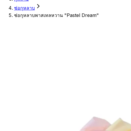
ช่อกุหลาบ
ช่อกุหลาบพาสเทลหวาน "Pastel Dream"