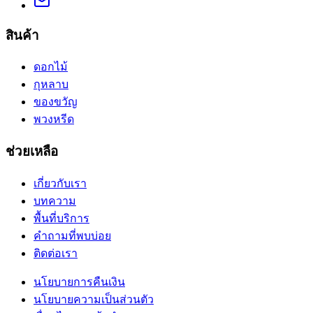
สินค้า
ดอกไม้
กุหลาบ
ของขวัญ
พวงหรีด
ช่วยเหลือ
เกี่ยวกับเรา
บทความ
พื้นที่บริการ
คำถามที่พบบ่อย
ติดต่อเรา
นโยบายการคืนเงิน
นโยบายความเป็นส่วนตัว