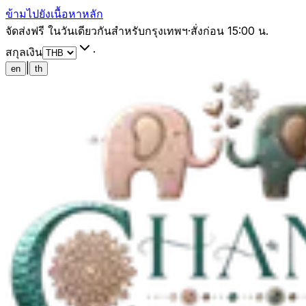
ข้ามไปยังเนื้อหาหลัก
จัดส่งฟรี ในวันเดียวกันสำหรับกรุงเทพฯ
·
สั่งก่อน 15:00 น.
สกุลเงิน
·
|
en
th