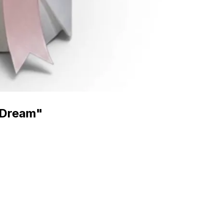
 Dream"