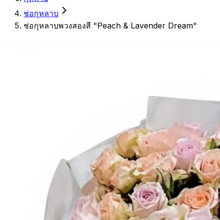
ช่อกุหลาบ
ช่อกุหลาบพวงสองสี "Peach & Lavender Dream"