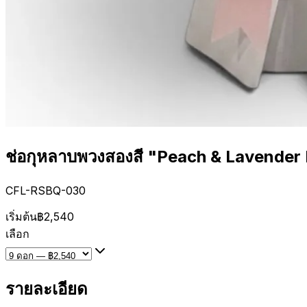
ช่อกุหลาบพวงสองสี "Peach & Lavender
CFL-RSBQ-030
เริ่มต้น
฿2,540
เลือก
รายละเอียด