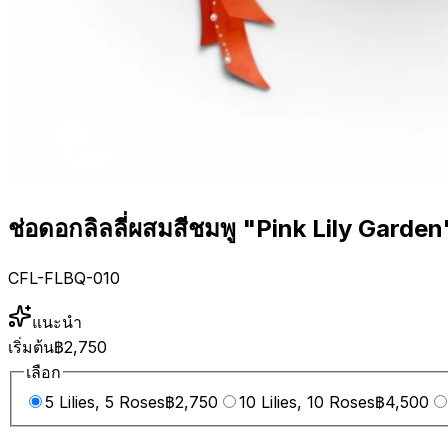
ช่อดอกลิลลี่ผสมสีชมพู "Pink Lily Garden
CFL-FLBQ-010
แนะนำ
เริ่มต้น
฿2,750
เลือก
5 Lilies, 5 Roses
฿2,750
10 Lilies, 10 Roses
฿4,500