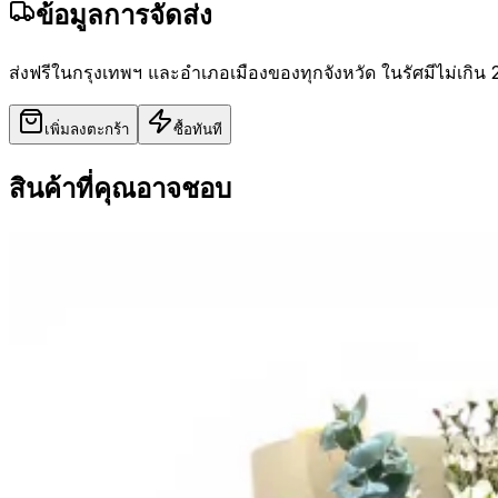
ข้อมูลการจัดส่ง
ส่งฟรีในกรุงเทพฯ และอำเภอเมืองของทุกจังหวัด ในรัศมีไม่เกิน 
เพิ่มลงตะกร้า
ซื้อทันที
สินค้าที่คุณอาจชอบ