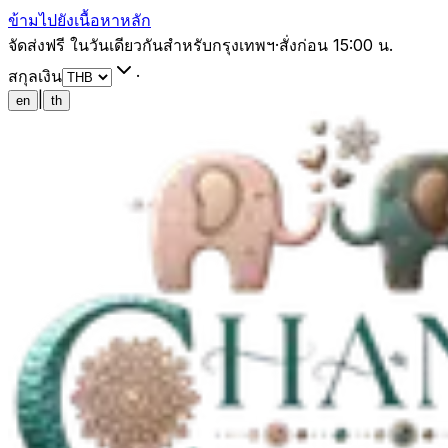
ข้ามไปยังเนื้อหาหลัก
จัดส่งฟรี ในวันเดียวกันสำหรับกรุงเทพฯ
·
สั่งก่อน 15:00 น.
สกุลเงิน
·
|
en
th