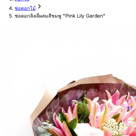
ช่อดอกไม้
ช่อดอกลิลลี่ผสมสีชมพู "Pink Lily Garden"