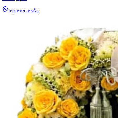
กรุงเทพฯ เท่านั้น