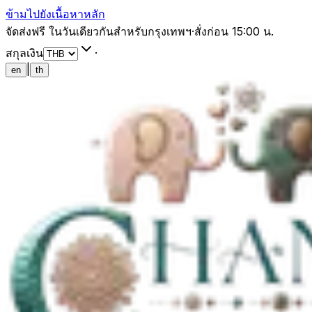
ข้ามไปยังเนื้อหาหลัก
จัดส่งฟรี ในวันเดียวกันสำหรับกรุงเทพฯ
·
สั่งก่อน 15:00 น.
สกุลเงิน
·
|
en
th