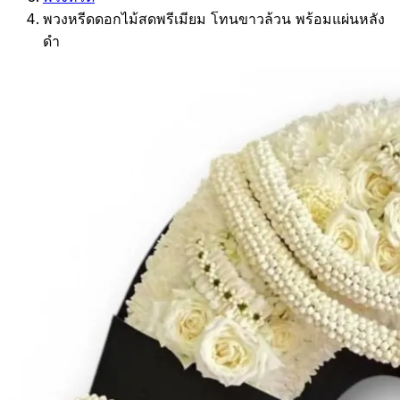
พวงหรีดดอกไม้สดพรีเมียม โทนขาวล้วน พร้อมแผ่นหลัง
ดำ