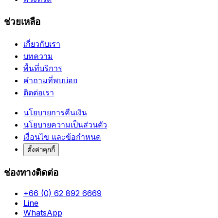
ช่วยเหลือ
เกี่ยวกับเรา
บทความ
พื้นที่บริการ
คำถามที่พบบ่อย
ติดต่อเรา
นโยบายการคืนเงิน
นโยบายความเป็นส่วนตัว
เงื่อนไข และข้อกำหนด
ตั้งค่าคุกกี้
ช่องทางติดต่อ
+66 (0) 62 892 6669
Line
WhatsApp