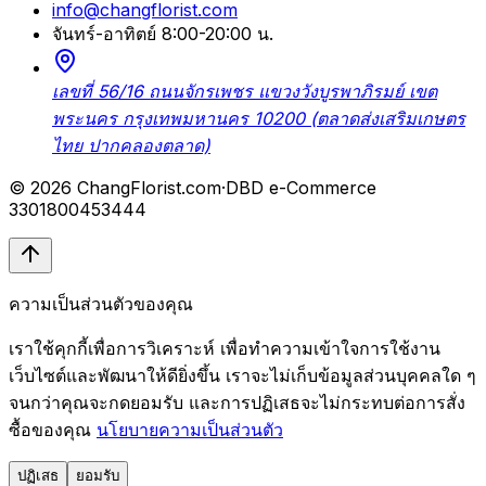
info@changflorist.com
จันทร์-อาทิตย์ 8:00-20:00 น.
เลขที่ 56/16 ถนนจักรเพชร แขวงวังบูรพาภิรมย์ เขต
พระนคร กรุงเทพมหานคร 10200 (ตลาดส่งเสริมเกษตร
ไทย ปากคลองตลาด)
© 2026 ChangFlorist.com
·
DBD e-Commerce
3301800453444
ความเป็นส่วนตัวของคุณ
เราใช้คุกกี้เพื่อการวิเคราะห์ เพื่อทำความเข้าใจการใช้งาน
เว็บไซต์และพัฒนาให้ดียิ่งขึ้น เราจะไม่เก็บข้อมูลส่วนบุคคลใด ๆ
จนกว่าคุณจะกดยอมรับ และการปฏิเสธจะไม่กระทบต่อการสั่ง
ซื้อของคุณ
นโยบายความเป็นส่วนตัว
ปฏิเสธ
ยอมรับ