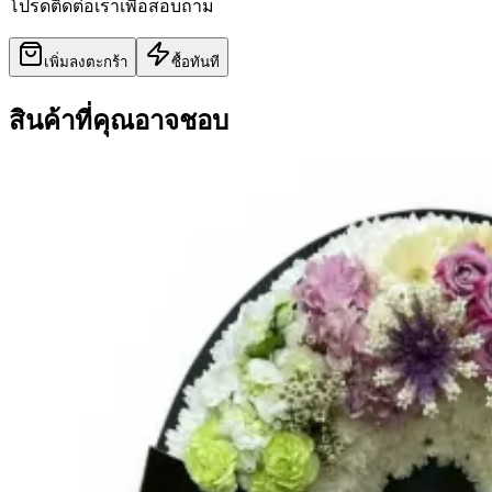
โปรดติดต่อเราเพื่อสอบถาม
เพิ่มลงตะกร้า
ซื้อทันที
สินค้าที่คุณอาจชอบ