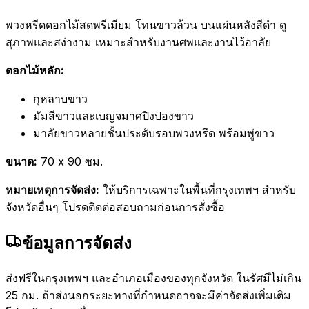
พวงหรีดดอกไม้สดพรีเมียม โทนขาวล้วน บนแผ่นหลังสีดำ ดู
สุภาพและสง่างาม เหมาะสำหรับงานศพและงานไว้อาลัย
ดอกไม้หลัก:
กุหลาบขาว
มัมสีขาวและเบญจมาศปิงปองขาว
มาลัยขาวหลายชั้นประดับรอบพวงหรีด พร้อมพู่ขาว
ขนาด:
70 x 90 ซม.
หมายเหตุการจัดส่ง:
ให้บริการเฉพาะในพื้นที่กรุงเทพฯ สำหรับ
จังหวัดอื่นๆ โปรดติดต่อสอบถามก่อนการสั่งซื้อ
ข้อมูลการจัดส่ง
ส่งฟรีในกรุงเทพฯ และอำเภอเมืองของทุกจังหวัด ในรัศมีไม่เกิน
25 กม. ถ้าส่งนอกระยะทางที่กำหนดอาจจะมีค่าจัดส่งเพิ่มเติม