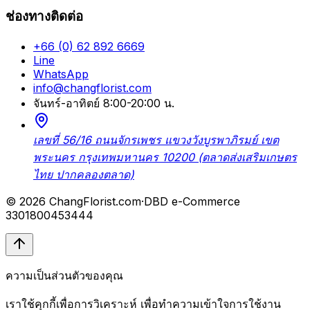
ช่องทางติดต่อ
+66 (0) 62 892 6669
Line
WhatsApp
info@changflorist.com
จันทร์-อาทิตย์ 8:00-20:00 น.
เลขที่ 56/16 ถนนจักรเพชร แขวงวังบูรพาภิรมย์ เขต
พระนคร กรุงเทพมหานคร 10200 (ตลาดส่งเสริมเกษตร
ไทย ปากคลองตลาด)
© 2026 ChangFlorist.com
·
DBD e-Commerce
3301800453444
ความเป็นส่วนตัวของคุณ
เราใช้คุกกี้เพื่อการวิเคราะห์ เพื่อทำความเข้าใจการใช้งาน