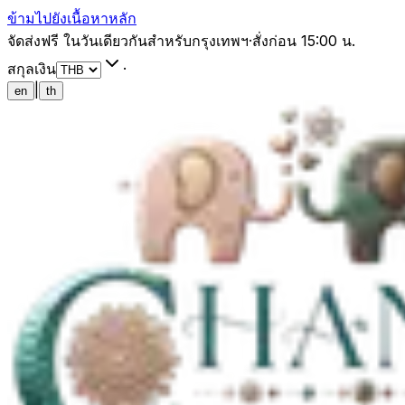
ข้ามไปยังเนื้อหาหลัก
จัดส่งฟรี ในวันเดียวกันสำหรับกรุงเทพฯ
·
สั่งก่อน 15:00 น.
สกุลเงิน
·
|
en
th