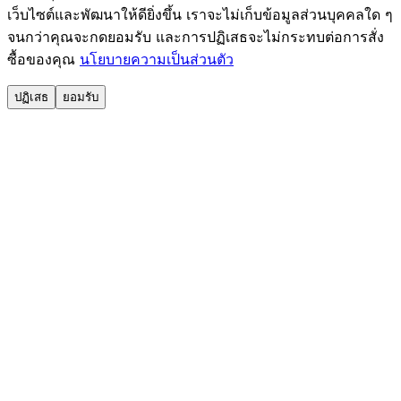
เว็บไซต์และพัฒนาให้ดียิ่งขึ้น เราจะไม่เก็บข้อมูลส่วนบุคคลใด ๆ
จนกว่าคุณจะกดยอมรับ และการปฏิเสธจะไม่กระทบต่อการสั่ง
ซื้อของคุณ
นโยบายความเป็นส่วนตัว
ปฏิเสธ
ยอมรับ