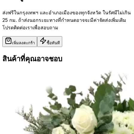
ส่งฟรีในกรุงเทพฯ และอำเภอเมืองของทุกจังหวัด ในรัศมีไม่เกิน
25 กม. ถ้าส่งนอกระยะทางที่กำหนดอาจจะมีค่าจัดส่งเพิ่มเติม
โปรดติดต่อเราเพื่อสอบถาม
เพิ่มลงตะกร้า
ซื้อทันที
สินค้าที่คุณอาจชอบ