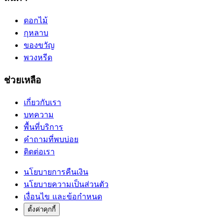
ดอกไม้
กุหลาบ
ของขวัญ
พวงหรีด
ช่วยเหลือ
เกี่ยวกับเรา
บทความ
พื้นที่บริการ
คำถามที่พบบ่อย
ติดต่อเรา
นโยบายการคืนเงิน
นโยบายความเป็นส่วนตัว
เงื่อนไข และข้อกำหนด
ตั้งค่าคุกกี้