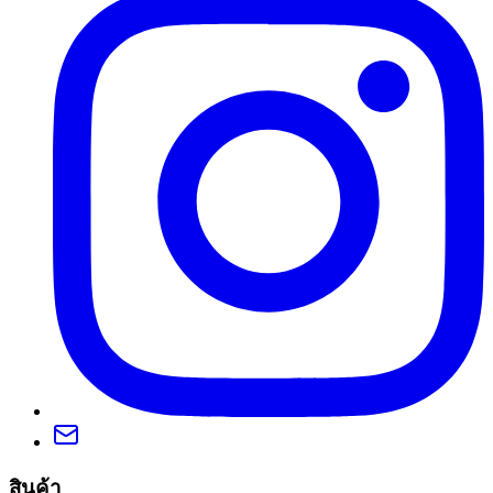
สินค้า