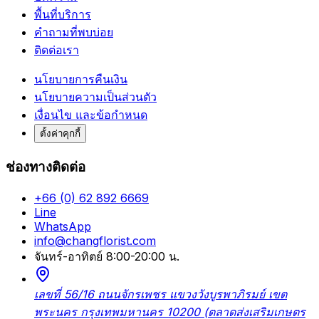
พื้นที่บริการ
คำถามที่พบบ่อย
ติดต่อเรา
นโยบายการคืนเงิน
นโยบายความเป็นส่วนตัว
เงื่อนไข และข้อกำหนด
ตั้งค่าคุกกี้
ช่องทางติดต่อ
+66 (0) 62 892 6669
Line
WhatsApp
info@changflorist.com
จันทร์-อาทิตย์ 8:00-20:00 น.
เลขที่ 56/16 ถนนจักรเพชร แขวงวังบูรพาภิรมย์ เขต
พระนคร กรุงเทพมหานคร 10200 (ตลาดส่งเสริมเกษตร