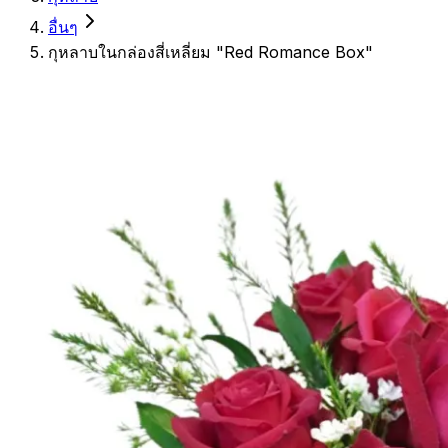
อื่นๆ
กุหลาบในกล่องสี่เหลี่ยม "Red Romance Box"