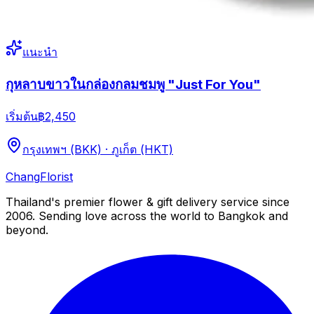
แนะนำ
กุหลาบขาวในกล่องกลมชมพู "Just For You"
เริ่มต้น
฿2,450
กรุงเทพฯ (BKK) · ภูเก็ต (HKT)
Chang
Florist
Thailand's premier flower & gift delivery service since
2006. Sending love across the world to Bangkok and
beyond.