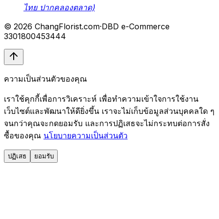
ไทย ปากคลองตลาด)
© 2026 ChangFlorist.com
·
DBD e-Commerce
3301800453444
ความเป็นส่วนตัวของคุณ
เราใช้คุกกี้เพื่อการวิเคราะห์ เพื่อทำความเข้าใจการใช้งาน
เว็บไซต์และพัฒนาให้ดียิ่งขึ้น เราจะไม่เก็บข้อมูลส่วนบุคคลใด ๆ
จนกว่าคุณจะกดยอมรับ และการปฏิเสธจะไม่กระทบต่อการสั่ง
ซื้อของคุณ
นโยบายความเป็นส่วนตัว
ปฏิเสธ
ยอมรับ