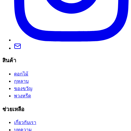
สินค้า
ดอกไม้
กุหลาบ
ของขวัญ
พวงหรีด
ช่วยเหลือ
เกี่ยวกับเรา
บทความ