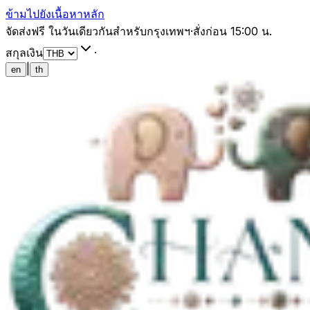
ข้ามไปยังเนื้อหาหลัก
จัดส่งฟรี ในวันเดียวกันสำหรับกรุงเทพฯ
·
สั่งก่อน 15:00 น.
สกุลเงิน
·
|
en
th