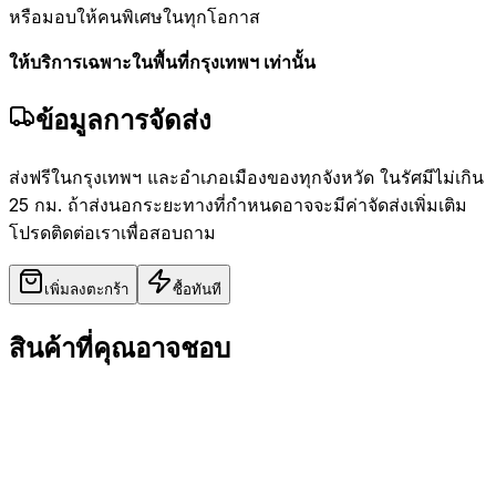
หรือมอบให้คนพิเศษในทุกโอกาส
ให้บริการเฉพาะในพื้นที่กรุงเทพฯ เท่านั้น
ข้อมูลการจัดส่ง
ส่งฟรีในกรุงเทพฯ และอำเภอเมืองของทุกจังหวัด ในรัศมีไม่เกิน
25 กม. ถ้าส่งนอกระยะทางที่กำหนดอาจจะมีค่าจัดส่งเพิ่มเติม
โปรดติดต่อเราเพื่อสอบถาม
เพิ่มลงตะกร้า
ซื้อทันที
สินค้าที่คุณอาจชอบ