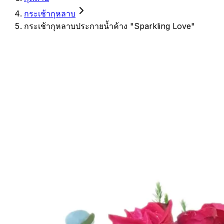
กระเช้ากุหลาบ
กระเช้ากุหลาบประกายน้ำค้าง "Sparkling Love"