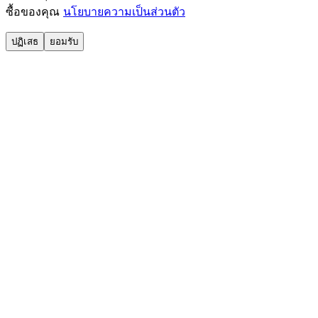
ซื้อของคุณ
นโยบายความเป็นส่วนตัว
ปฏิเสธ
ยอมรับ