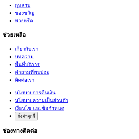
กุหลาบ
ของขวัญ
พวงหรีด
ช่วยเหลือ
เกี่ยวกับเรา
บทความ
พื้นที่บริการ
คำถามที่พบบ่อย
ติดต่อเรา
นโยบายการคืนเงิน
นโยบายความเป็นส่วนตัว
เงื่อนไข และข้อกำหนด
ตั้งค่าคุกกี้
ช่องทางติดต่อ