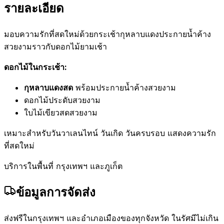
รายละเอียด
มอบความรักที่สดใหม่ด้วยกระเช้ากุหลาบแดงประกายน้ำค้าง
สวยงามราวกับดอกไม้ยามเช้า
ดอกไม้ในกระเช้า:
กุหลาบแดงสด
พร้อมประกายน้ำค้างสวยงาม
ดอกไม้ประดับสวยงาม
ใบไม้เขียวสดสวยงาม
เหมาะสำหรับวันวาเลนไทน์ วันเกิด วันครบรอบ แสดงความรัก
ที่สดใหม่
บริการในพื้นที่ กรุงเทพฯ และภูเก็ต
ข้อมูลการจัดส่ง
ส่งฟรีในกรุงเทพฯ และอำเภอเมืองของทุกจังหวัด ในรัศมีไม่เกิน