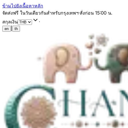
ข้ามไปยังเนื้อหาหลัก
จัดส่งฟรี ในวันเดียวกันสำหรับกรุงเทพฯ
·
สั่งก่อน 15:00 น.
สกุลเงิน
·
|
en
th