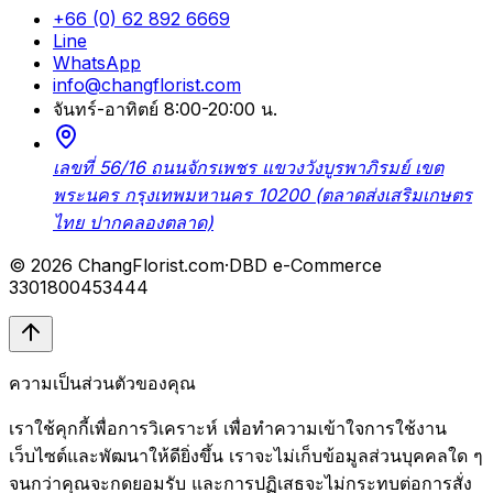
+66 (0) 62 892 6669
Line
WhatsApp
info@changflorist.com
จันทร์-อาทิตย์ 8:00-20:00 น.
เลขที่ 56/16 ถนนจักรเพชร แขวงวังบูรพาภิรมย์ เขต
พระนคร กรุงเทพมหานคร 10200 (ตลาดส่งเสริมเกษตร
ไทย ปากคลองตลาด)
© 2026 ChangFlorist.com
·
DBD e-Commerce
3301800453444
ความเป็นส่วนตัวของคุณ
เราใช้คุกกี้เพื่อการวิเคราะห์ เพื่อทำความเข้าใจการใช้งาน
เว็บไซต์และพัฒนาให้ดียิ่งขึ้น เราจะไม่เก็บข้อมูลส่วนบุคคลใด ๆ
จนกว่าคุณจะกดยอมรับ และการปฏิเสธจะไม่กระทบต่อการสั่ง