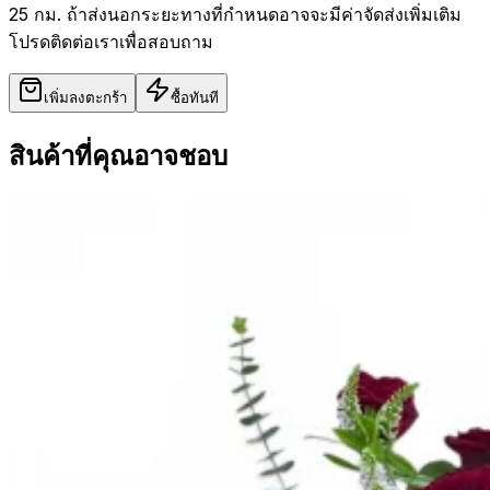
25 กม. ถ้าส่งนอกระยะทางที่กำหนดอาจจะมีค่าจัดส่งเพิ่มเติม
โปรดติดต่อเราเพื่อสอบถาม
เพิ่มลงตะกร้า
ซื้อทันที
สินค้าที่คุณอาจชอบ