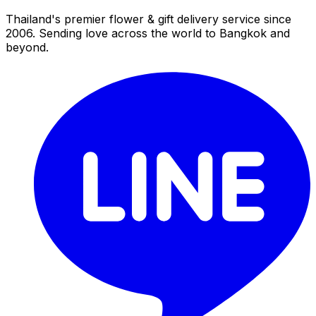
Thailand's premier flower & gift delivery service since
2006. Sending love across the world to Bangkok and
beyond.