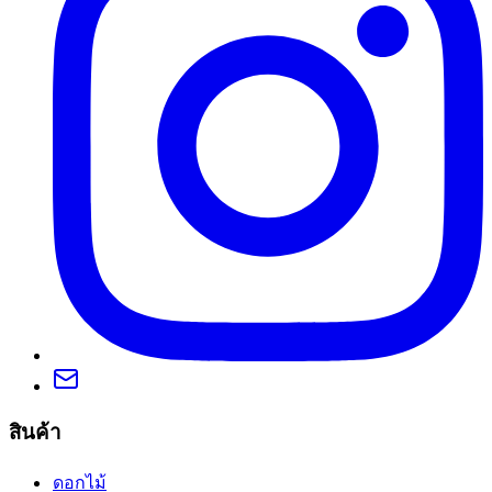
สินค้า
ดอกไม้